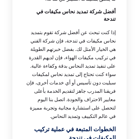
أفضل شركة تمديد نحاس مكيفات في
تندحة
إذا كنت تبحث عن أفضل شركة تقوم بتمديد
نحاس مكيفات في تندحة، فإن شركة الفني
هي الخيار الأمثل لك. بفضل خبرتهم الطويلة
في تركيب مكيفات الهواء، فإن لديهم القدرة
على تنفيذ تمديد النحاس بدقة وكفاءة عالية.
سواء كنت تحتاج إلى تمديد نحاس لمكيفات
سبليت دون تأسيس أو أي خدمات أخرى، فإن
فريقنا المدرب جاهز لتقديم الخدمة بأعلى
معايير الاحتراف والجودة. اتصل بنا اليوم
لتحصل على استشارة مجانية وتجربة مميزة
في عالم التكييف وتمديد النحاس.
الخطوات المتبعة في عملية تركيب
المكيفات في تندحة