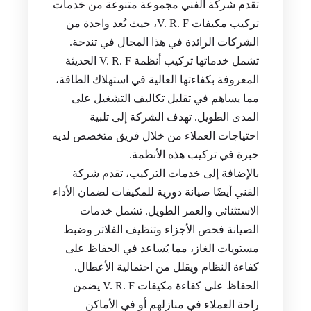
تقدم شركة الفني مجموعة متنوعة من خدمات
تركيب مكيفات V. R. F، حيث تُعد واحدة من
الشركات الرائدة في هذا المجال في تندحة.
تشمل خدماتها تركيب أنظمة V. R. F الحديثة
المعروفة بكفاءتها العالية في استهلاك الطاقة،
مما يساهم في تقليل تكاليف التشغيل على
المدى الطويل. تهدف الشركة إلى تلبية
احتياجات العملاء من خلال فريق متخصص لديه
خبرة في تركيب هذه الأنظمة.
بالإضافة إلى خدمات التركيب، تقدم شركة
الفني أيضًا صيانة دورية للمكيفات لضمان الأداء
الاستثنائي والعمر الطويل. تشمل خدمات
الصيانة فحص الأجزاء وتنظيف الفلاتر وضبط
مستويات الغاز، مما يُساعد في الحفاظ على
كفاءة النظام ويقلل من احتمالية الأعطال.
الحفاظ على كفاءة مكيفات V. R. F يضمن
راحة العملاء في منازلهم أو في الأماكن