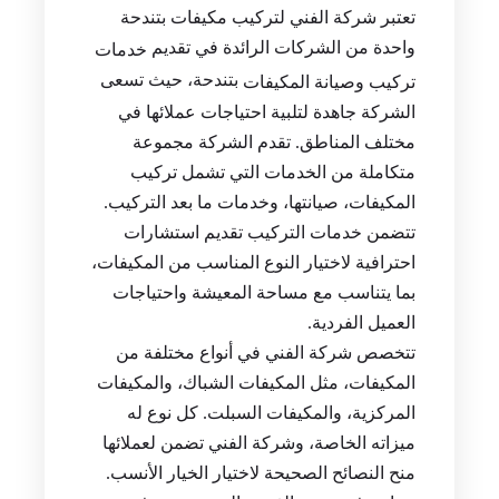
تعتبر شركة الفني لتركيب مكيفات بتندحة
واحدة من الشركات الرائدة في تقديم
خدمات
بتندحة، حيث تسعى
تركيب وصيانة المكيفات
الشركة جاهدة لتلبية احتياجات عملائها في
مختلف المناطق. تقدم الشركة مجموعة
متكاملة من الخدمات التي تشمل تركيب
المكيفات، صيانتها، وخدمات ما بعد التركيب.
تتضمن خدمات التركيب تقديم استشارات
احترافية لاختيار النوع المناسب من المكيفات،
بما يتناسب مع مساحة المعيشة واحتياجات
العميل الفردية.
تتخصص شركة الفني في أنواع مختلفة من
المكيفات، مثل المكيفات الشباك، والمكيفات
المركزية، والمكيفات السبلت. كل نوع له
ميزاته الخاصة، وشركة الفني تضمن لعملائها
منح النصائح الصحيحة لاختيار الخيار الأنسب.