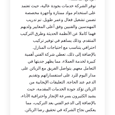
توفر الشركة خدمات بجودة عالية، حيث تعتمد
على استخدام مواد ممتازة وأجهزة مخصصة
تضمن تشغيل فعال وعمر طويل. تم تدريب
المهندسين والفنيين وفق أعلى المعايير ولديهم
فهما كاملا عن الأنظمة الحديثة وطرق التركيب
المتقدم. وذلك يساهم في توفير تركيب
احترافي يتناسب مع احتياجات المنازل.
بالإضافة إلى ذلك، تعطي شركة الفني أهمية
كبيرة لخدمة العملاء، مما يظهر جديتها في
التعامل معهم. يتواصل الفريق مع الزبائن على
مدار اليوم للرد على استفساراتهم وتقديم
الدعم عند الحاجة. التعليقات الإيجابية من
الزبائن تؤكد جودة الخدمات المقدمة، حيث
يشيد الكثيرون بسرعة الإنجاز واحترافية الأداء،
بالإضافة إلى الدعم الفني بعد التركيب، مما
يعكس نجاح الشركة في تحقيق رضا الزبائن.