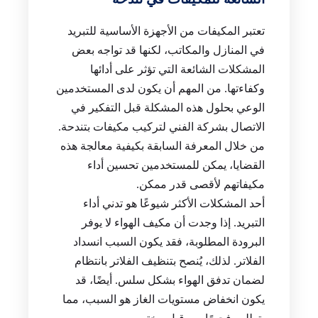
تعتبر المكيفات من الأجهزة الأساسية للتبريد
في المنازل والمكاتب، لكنها قد تواجه بعض
المشكلات الشائعة التي تؤثر على أدائها
وكفاءتها. من المهم أن يكون لدى المستخدمين
الوعي بحلول هذه المشكلة قبل التفكير في
الاتصال بشركة الفني لتركيب مكيفات بتندحة.
من خلال المعرفة السابقة بكيفية معالجة هذه
القضايا، يمكن للمستخدمين تحسين أداء
مكيفاتهم لأقصى قدر ممكن.
أحد المشكلات الأكثر شيوعًا هو تدني أداء
التبريد. إذا وجدت أن مكيف الهواء لا يوفر
البرودة المطلوبة، فقد يكون السبب انسداد
الفلاتر. لذلك، يُنصح بتنظيف الفلاتر بانتظام
لضمان تدفق الهواء بشكل سلس. أيضًا، قد
يكون انخفاض مستويات الغاز هو السبب، مما