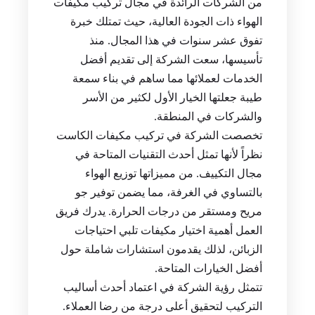
من الشركات الرائدة في مجال تركيب مكيفات
الهواء ذات الجودة العالية، حيث تمتلك خبرة
تفوق عشر سنوات في هذا المجال. منذ
تأسيسها، سعت الشركة إلى تقديم أفضل
الخدمات لعملائها مما ساهم في بناء سمعة
طيبة جعلتها الخيار الأول لكثير من الأسر
والشركات في المنطقة.
تخصصت الشركة في تركيب مكيفات الكاست
نظراً لأنها تمثل أحدث التقنيات المتاحة في
مجال التكييف. من مميزاتها توزيع الهواء
بالتساوي في الغرفة، مما يضمن توفير جو
مريح ومستقر من درجات الحرارة. يدرك فريق
العمل أهمية اختيار مكيفات تلبي احتياجات
الزبائن، لذلك يقدمون استشارات شاملة حول
أفضل الخيارات المتاحة.
تتمثل رؤية الشركة في اعتماد أحدث أساليب
التركيب لتحقيق أعلى درجة من رضا العملاء.