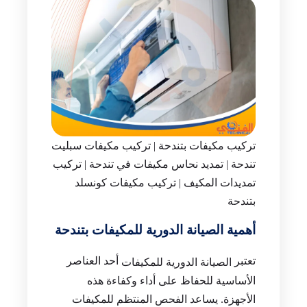
تركيب مكيفات بتندحة | تركيب مكيفات سبليت
تندحة | تمديد نحاس مكيفات في تندحة | تركيب
تمديدات المكيف | تركيب مكيفات كونسلد
بتندحة
أهمية الصيانة الدورية للمكيفات بتندحة
تعتبر
أحد العناصر
الصيانة الدورية للمكيفات
الأساسية للحفاظ على أداء وكفاءة هذه
الأجهزة. يساعد الفحص المنتظم للمكيفات