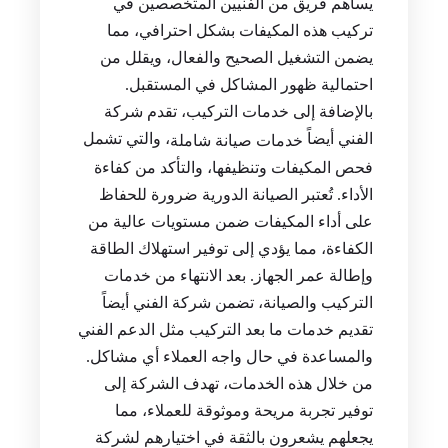
يساهم فريق من الفنيين المتخصصين في
تركيب هذه المكيفات بشكل احترافي، مما
يضمن التشغيل الصحيح والفعال، ويقلل من
احتمالية ظهور المشاكل في المستقبل.
بالإضافة إلى خدمات التركيب، تقدم شركة
الفني أيضاً
، والتي تشمل
خدمات صيانة شاملة
فحص المكيفات وتنظيفها، والتأكد من كفاءة
الأداء. تُعتبر الصيانة الدورية ضرورة للحفاظ
على أداء المكيفات ضمن مستويات عالية من
الكفاءة، مما يؤدي إلى توفير استهلاك الطاقة
وإطالة عمر الجهاز. بعد الانتهاء من خدمات
التركيب والصيانة، تضمن شركة الفني أيضاً
تقديم خدمات ما بعد التركيب مثل الدعم الفني
والمساعدة في حال واجه العملاء أي مشاكل.
من خلال هذه الخدمات، تهدف الشركة إلى
توفير تجربة مريحة وموثوقة للعملاء، مما
يجعلهم يشعرون بالثقة في اختيارهم لشركة