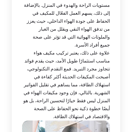
مستويات الراحة والهدوء في المنزل. بالإضافة
إلى ذلك، يسهم العمل الفعّال للمكيف في
الحفاظ على جودة الهواء الداخلي، حيث يعزز
من تدفق الهواء النقي ويقلل من الغبار
والملوثات الهوائية التي قد تؤثر على صحة
جميع أفراد الأسرة.
علاوة على ذلك، يعتبر تركيب مكيف هواء
مناسب استثمارًا طويل الأمد، حيث يقدم فوائد
تتجاوز مجرد التبريد. فمع التقدم التكنولوجي،
أصبحت المكيفات الحديثة أكثر كفاءة في
استهلاك الطاقة، مما يساهم في تقليل الفواتير
الشهرية. بالتالي، فإن وجود مكيفات الهواء في
المنزل ليس فقط خيارًا لتحسين الراحة، بل هو
أيضًا خطوة ذكية نحو الحفاظ على الصحة
والاقتصاد في استهلاك الطاقة.