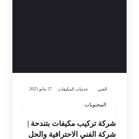
27 مايو 2025
الفني
خدمات المكيفات
المحتويات
شركة تركيب مكيفات بتندحة |
شركة الفني الاحترافية والحل