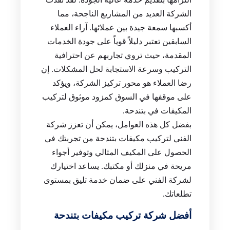
الشركة العديد من المشاريع الناجحة، مما
أكسبها سمعة جيدة بين عملائها. آراء العملاء
السابقين تعتبر دليلاً قوياً على جودة الخدمات
المقدمة، حيث تروي تجاربهم عن احترافية
التركيب وسرعة الاستجابة لحل المشكلات. إن
رضا العملاء هو محور تركيز الشركة، ويؤكد
على موقفها في السوق كمزود موثوق لتركيب
المكيفات في بتندحة.
بفضل كل هذه العوامل، يمكن أن تعزز شركة
الفني لتركيب مكيفات بتندحة من تجربتك في
الحصول على المكيف المثالي وتوفير أجواء
مريحة في منزلك أو مكتبك. يساعد اختيارك
لشركة الفني على ضمان خدمة تليق بمستوى
تطلعاتك.
أفضل شركة تركيب مكيفات بتندحة