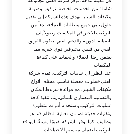
في مدينة تندحة، توفر شركة الفني مجموعة
شاملة من الخدمات الخاصة بتركيب وصيانة
مكيفات الشيلر. تهدف هذه الشركة إلى تقديم
حلول تلبي جميع متطلبات العملاء، بدءاً من
التركيب الاحترافي للمكيفات وصولاً إلى
الصيانة الدورية والدعم الفني. يتكون الفريق
الفني من فنيين محترفين ذوي خبرة، مما
يضمن رضا العملاء والحفاظ على كفاءة
المكيفات.
عند النظر إلى خدمات التركيب، تقدم شركة
الفني خطوات مفصلة تناسب مختلف أنواع
مكيفات الشيلر، مع مراعاة شروط المكان
والتصميم المعماري للمباني. يتم تنفيذ كافة
عمليات التركيب باستخدام أدوات متطورة
وتقنيات حديثة لضمان فعالية النظام كما هو
مطلوب. كما توفر الشركة تقييمًا مسبقًا لمواقع
التركيب لضمان مناسبتها لاحتياجات