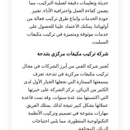
حديثة وتعليمات دقيقة لعملية التركيب، مما
يضمن كفاءة العمل واحترافية الأداء. تعتبر
جودة الخدمات واتباع طرق تركيب فعالة من
أولوياتنا. يمكنك الاعتماد علينا للحصول على
خدمات موثوقة ومتميزة في تركيب مكيفات
السبليت.
شركة تركيب مكيفات مركزي بتندحة
تُعتبر شركة الفني من أبرز الشركات في مجال
تركيب مكيفات مركزية في تندحة. تعرف
بسمعتها الممتازة التي تجعلها الخيار الأول لدى
الكثير من الزبائن. تركز الشركة على خبرتها
التي اكتسبتها منذ عدة سنوات، وقد نمت قاعدة
عملائها بشكل كبير نتيجة لذلك. يمتلك الفريق
مهارات متنوعة في تصميم وتركيب الأنظمة
التكنولوجية المتطورة، مما يلبي احتياجات
الزبائن المختلفة.