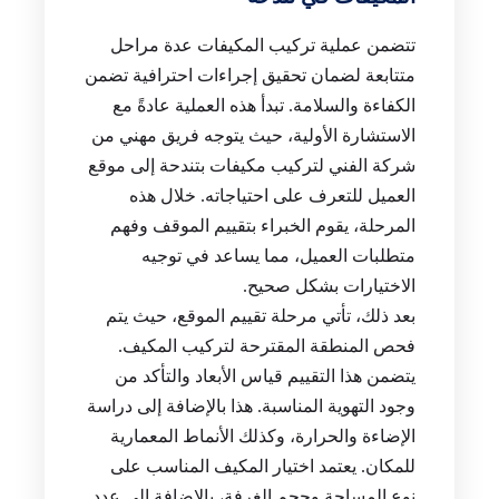
تتضمن عملية تركيب المكيفات عدة مراحل
متتابعة لضمان تحقيق إجراءات احترافية تضمن
الكفاءة والسلامة. تبدأ هذه العملية عادةً مع
الاستشارة الأولية، حيث يتوجه فريق مهني من
شركة الفني لتركيب مكيفات بتندحة إلى موقع
العميل للتعرف على احتياجاته. خلال هذه
المرحلة، يقوم الخبراء بتقييم الموقف وفهم
متطلبات العميل، مما يساعد في توجيه
الاختيارات بشكل صحيح.
بعد ذلك، تأتي مرحلة تقييم الموقع، حيث يتم
فحص المنطقة المقترحة لتركيب المكيف.
يتضمن هذا التقييم قياس الأبعاد والتأكد من
وجود التهوية المناسبة. هذا بالإضافة إلى دراسة
الإضاءة والحرارة، وكذلك الأنماط المعمارية
للمكان. يعتمد اختيار المكيف المناسب على
نوع المساحة وحجم الغرفة، بالإضافة إلى عدد