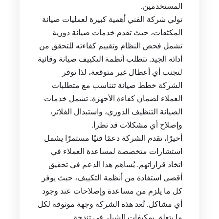
المستخدمين.
تولي شركة الفني أهمية كبيرة لعمليات صيانة
المكثفات، حيث تقدم خدمات صيانة دورية
تشمل فحص النظام وتقييم كفاءته للتحقق من
أدائه الجيد. تتطلب أنظمة التكييف صيانة وقائية
لتجنب أي أعطال غير متوقعة، لذا توفر
الشركة خطط صيانة تتناسب مع متطلبات
العملاء لضمان كفاءة الأجهزة. تشمل خدمات
الصيانة التنظيف الدوري، واستبدال الفلاتر،
وإصلاح أي مشكلات قد تطرأ.
أخيرًا، تقدم الشركة دعمًا فنيًا مستمرًا يشمل
استشارات متخصصة لمساعدة العملاء في
اتخاذ قراراتهم. يُساهم هذا الدعم في تحقيق
أقصى استفادة من أنظمة التكييف، حيث يوفر
كل ما يلزم من مساعدة وإصلاحات عند وجود
أي مشاكل. تُعد هذه الشركة وجهة موثوقة لكل
ما يتعلق بمكيفات الشيلر في تندحة.