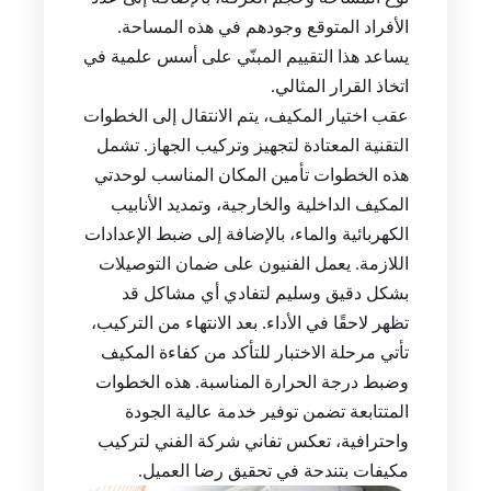
الأفراد المتوقع وجودهم في هذه المساحة.
يساعد هذا التقييم المبنّي على أسس علمية في
اتخاذ القرار المثالي.
عقب اختيار المكيف، يتم الانتقال إلى الخطوات
التقنية المعتادة لتجهيز وتركيب الجهاز. تشمل
هذه الخطوات تأمين المكان المناسب لوحدتي
المكيف الداخلية والخارجية، وتمديد الأنابيب
الكهربائية والماء، بالإضافة إلى ضبط الإعدادات
اللازمة. يعمل الفنيون على ضمان التوصيلات
بشكل دقيق وسليم لتفادي أي مشاكل قد
تظهر لاحقًا في الأداء. بعد الانتهاء من التركيب،
تأتي مرحلة الاختبار للتأكد من كفاءة المكيف
وضبط درجة الحرارة المناسبة. هذه الخطوات
المتتابعة تضمن توفير خدمة عالية الجودة
واحترافية، تعكس تفاني شركة الفني لتركيب
مكيفات بتندحة في تحقيق رضا العميل.