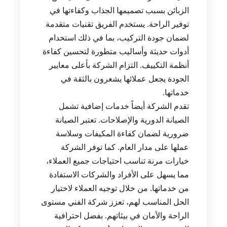
الزبائن بسبب تصميمها الجذاب وكفاءتها في
توفير الراحة. يستخدم الفريق تقنيات متقدمة
لضمان جودة التركيب، بما في ذلك استخدام
أدوات حديثة وأساليب متطورة لتحسين كفاءة
أنظمة التكييف. التزام الشركة بأعلى معايير
الجودة يجعل عملائها يشعرون بالثقة في
خدماتها.
تقدم الشركة أيضاً خدمات إضافية تشمل
الصيانة الدورية والإصلاحات. تعتبر الصيانة
ضرورية لضمان كفاءة المكيفات وسلاسة
عملها على مدار العام. كما توفر الشركة
خيارات مرنة تناسب احتياجات جميع العملاء،
مما يسهل على الأفراد والشركات الاستفادة
من خدماتها. من خلال توجيه العملاء لاختيار
الحل المناسب لهم، تعزز شركة الفني مستوى
الراحة والأمان في بيئاتهم. بفضل احترافية