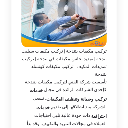
تركيب مكيفات بتندحة | تركيب مكيفات سبليت
تندحة | تمديد نحاس مكيفات في تندحة | تركيب
تمديدات المكيف | تركيب مكيفات كونسلد
بتندحة
تأسست شركة الفني لتركيب مكيفات بتندحة
كإحدى الشركات الرائدة في مجال
خدمات
. تسعى
تركيب وصيانة وتنظيف المكيفات
الشركة منذ انطلاقها إلى تقديم
خدمات
ذات جودة عالية تلبي احتياجات
احترافية
العملاء في مجالات التبريد والتكييف. وقد بدأ