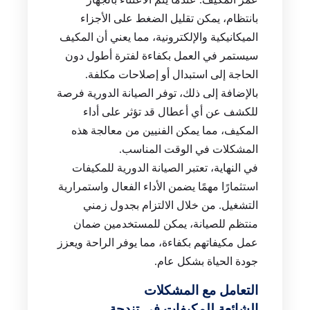
بانتظام، يمكن تقليل الضغط على الأجزاء
الميكانيكية والإلكترونية، مما يعني أن المكيف
سيستمر في العمل بكفاءة لفترة أطول دون
الحاجة إلى استبدال أو إصلاحات مكلفة.
بالإضافة إلى ذلك، توفر الصيانة الدورية فرصة
للكشف عن أي أعطال قد تؤثر على أداء
المكيف، مما يمكن الفنيين من معالجة هذه
المشكلات في الوقت المناسب.
في النهاية، تعتبر الصيانة الدورية للمكيفات
استثمارًا مهمًا يضمن الأداء الفعال واستمرارية
التشغيل. من خلال الالتزام بجدول زمني
منتظم للصيانة، يمكن للمستخدمين ضمان
عمل مكيفاتهم بكفاءة، مما يوفر الراحة ويعزز
جودة الحياة بشكل عام.
التعامل مع المشكلات
الشائعة للمكيفات في تندحة