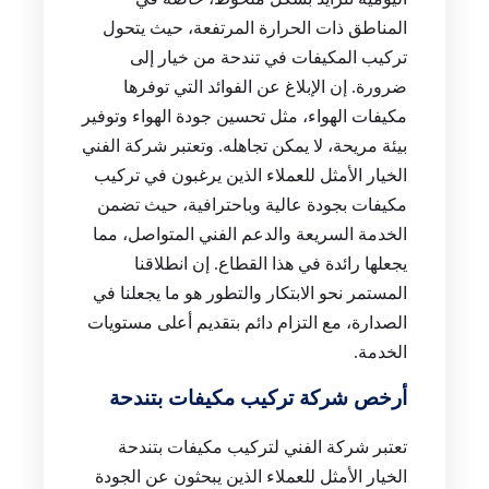
المناطق ذات الحرارة المرتفعة، حيث يتحول
تركيب المكيفات في تندحة من خيار إلى
ضرورة. إن الإبلاغ عن الفوائد التي توفرها
مكيفات الهواء، مثل تحسين جودة الهواء وتوفير
بيئة مريحة، لا يمكن تجاهله. وتعتبر شركة الفني
الخيار الأمثل للعملاء الذين يرغبون في تركيب
مكيفات بجودة عالية وباحترافية، حيث تضمن
الخدمة السريعة والدعم الفني المتواصل، مما
يجعلها رائدة في هذا القطاع. إن انطلاقنا
المستمر نحو الابتكار والتطور هو ما يجعلنا في
الصدارة، مع التزام دائم بتقديم أعلى مستويات
الخدمة.
أرخص شركة تركيب مكيفات بتندحة
تعتبر شركة الفني لتركيب مكيفات بتندحة
الخيار الأمثل للعملاء الذين يبحثون عن الجودة