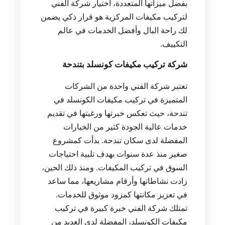
بفضل ميزاتها المتعددة، اختيار شركة الفني
لتركيب مكيفات المركزية هو قرار ذكي يضمن
لك راحة البال وأفضل الخدمات في عالم
التكييف.
شركة تركيب مكيفات كونسلد بتندحة
تعتبر شركة الفني واحدة من الشركات
المتميزة في تركيب مكيفات الكونسلد في
تندحة، حيث تعكس خبرتها ورغبتها في تقديم
خدمات عالية الجودة كثير من الخيارات
المفضلة لدى سكان تندحة. بدأت كمشروع
صغير منذ عدة سنوات بهدف تلبية احتياجات
السوق في تركيب المكيفات. ومنذ ذلك الحين،
زادت نشاطاتها وأرقام مشاريعها، مما ساعد
في تعزيز مكانتها كمزود موثوق للخدمات.
تمتلك شركة الفني خبرة كبيرة في تركيب
مكيفات الكونسلد، المفضلة لدى العديد من