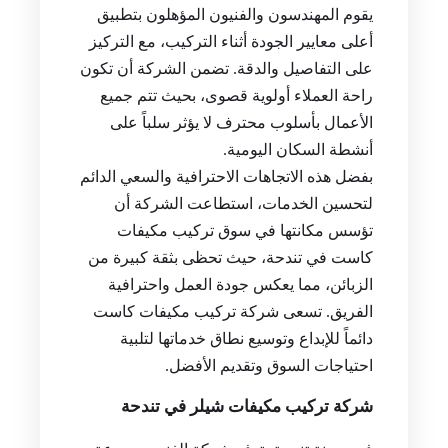
يقوم المهندسون والفنيون المؤهلون بتطبيق
أعلى معايير الجودة أثناء التركيب، مع التركيز
على التفاصيل والدقة. تضمن الشركة أن تكون
راحة العملاء أولوية قصوى، بحيث تتم جميع
الأعمال بأسلوب محترف لا يؤثر سلباً على
أنشطة السكان اليومية.
بفضل هذه الاتجاهات الاحترافية والسعي الدائم
لتحسين الخدمات، استطاعت الشركة أن
تؤسس مكانتها في سوق تركيب مكيفات
كاست في تندحة، حيث تحظى بثقة كبيرة من
الزبائن، مما يعكس جودة العمل واحترافية
الفريق. تسعى شركة تركيب مكيفات كاست
دائماً للإبداع وتوسيع نطاق خدماتها لتلبية
احتياجات السوق وتقديم الأفضل.
شركة تركيب مكيفات شيلر في تندحة