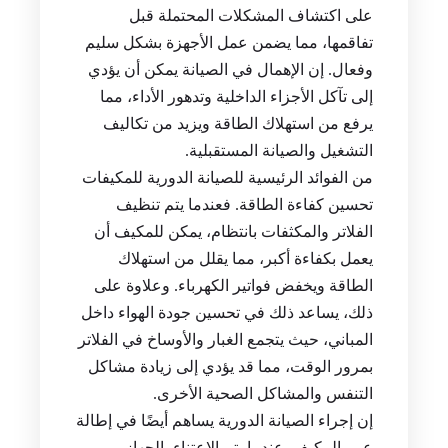
على اكتشاف المشكلات المحتملة قبل
تفاقمها، مما يضمن عمل الأجهزة بشكل سليم
وفعال. إن الإهمال في الصيانة يمكن أن يؤدي
إلى تآكل الأجزاء الداخلية وتدهور الأداء، مما
يرفع من استهلاك الطاقة ويزيد من تكاليف
التشغيل والصيانة المستقبلية.
من الفوائد الرئيسية للصيانة الدورية للمكيفات
تحسين كفاءة الطاقة. فعندما يتم تنظيف
الفلاتر والمكثفات بانتظام، يمكن للمكيف أن
يعمل بكفاءة أكبر، مما يقلل من استهلاك
الطاقة ويخفض فواتير الكهرباء. وعلاوة على
ذلك، يساعد ذلك في تحسين جودة الهواء داخل
المباني، حيث يتجمع الغبار والأوساخ في الفلاتر
بمرور الوقت، مما قد يؤدي إلى زيادة مشاكل
التنفس والمشاكل الصحية الأخرى.
إن إجراء الصيانة الدورية يساهم أيضًا في إطالة
عمر المكيف. عندما يتم الاعتناء بالجهاز