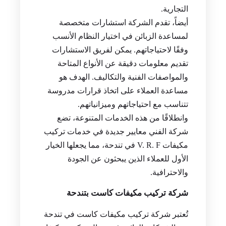
التجارية.
أيضاً، تقدم الشركة استشارات متخصصة
لمساعدة الزبائن في اختيار النظام الأنسب
وفقًا لاحتياجاتهم. يمكن لفريق الاستشارات
تقديم معلومات دقيقة عن الأنواع المتاحة
والمواصفات الفنية والتكاليف. الهدف هو
مساعدة العملاء على اتخاذ قرارات مدروسة
تتناسب مع احتياجاتهم وميزانياتهم.
وانطلاقًا من هذه الخدمات المتنوعة، تضع
شركة الفني معايير جديدة في خدمات تركيب
مكيفات V. R. F في تندحة، مما يجعلها الخيار
الأول للعملاء الذين يبحثون عن الجودة
والاحترافية.
شركة تركيب مكيفات كاست بتندحة
تُعتبر شركة تركيب مكيفات كاست في تندحة