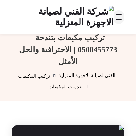
تركيب مكيفات بتندحة |
0500455773 | الاحترافية والحل
الأمثل
الفني لصيانة الاجهزة المنزلية
تركيب المكيفات
خدمات المكيفات