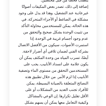
يتطلب فحصًا من قبل مختصين.
إضافة إلى ذلك، تصدر بعض المكيفات أصواتًا
غيرعادية عند التشغيل، وهذا قد يدل على وجود
مشكلة في الضاغط أو الأجزاء المتحركة. في
هذه الحالة، يمكن للمستخدمين محاولة التأكد
من تثبيت الوحدة بشكل صحيح والتحقق من
عدم وجود أجسام غريبة في الوحدة. إذا
استمرت الأصوات، سيكون من الأفضل الاتصال
بشركة الفني لضمان تلافي أي أضرار لاحقة.
أيضًا، تسرب المياه من وحدة المكثف يمكن أن
يكون علامة على انسداد الأنابيب. يجب على
المستخدمين التحقق من مستوى الماء وتصفية
الأنابيب إذا لزم الأمر. من خلال تطبيق هذه
النصائح المتعلقة بالصيانة البسيطة، يمكن
للأفراد تجنب العديد من المشكلات أو على
الأقل تقليل تكرارها. إن الوعي بالمشاكل
وكيفية التعامل معها يمكن أن يسهم بشكل