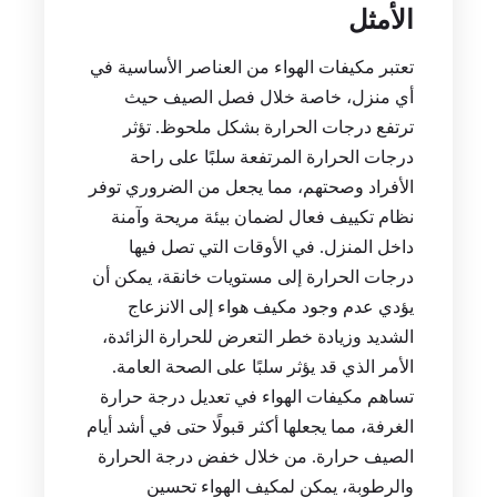
الأمثل
تعتبر مكيفات الهواء من العناصر الأساسية في
أي منزل، خاصة خلال فصل الصيف حيث
ترتفع درجات الحرارة بشكل ملحوظ. تؤثر
درجات الحرارة المرتفعة سلبًا على راحة
الأفراد وصحتهم، مما يجعل من الضروري توفر
نظام تكييف فعال لضمان بيئة مريحة وآمنة
داخل المنزل. في الأوقات التي تصل فيها
درجات الحرارة إلى مستويات خانقة، يمكن أن
يؤدي عدم وجود مكيف هواء إلى الانزعاج
الشديد وزيادة خطر التعرض للحرارة الزائدة،
الأمر الذي قد يؤثر سلبًا على الصحة العامة.
تساهم مكيفات الهواء في تعديل درجة حرارة
الغرفة، مما يجعلها أكثر قبولًا حتى في أشد أيام
الصيف حرارة. من خلال خفض درجة الحرارة
والرطوبة، يمكن لمكيف الهواء تحسين