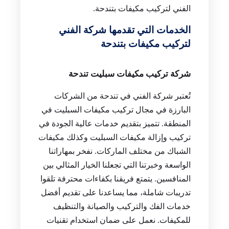
الفني لتركيب مكيفات بتندحة.
الخدمات التي تقدمها شركة الفني
لتركيب مكيفات بتندحة
شركة تركيب مكيفات سبليت تندحة
تُعتبر شركة الفني في تندحة من الشركات
البارزة في مجال تركيب مكيفات السبليت في
المنطقة. تتميز بتقديم خدمات عالية الجودة في
تركيب وإزالة مكيفات السبليت وكذلك مكيفات
الشباك من مختلف الماركات. نفخر بمهاراتنا
الواسعة وخبرتنا التي تجعلنا الخيار المثالي بين
المنافسين. يتمتع فريقنا بكفاءات محترفة تلقوا
تدريبات شاملة، مما يساعدنا على تقديم أفضل
خدمات الفك والتركيب والصيانة والتنظيف
للمكيفات. نعمل على ضمان استخدام تقنيات