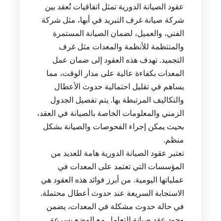
عقود الصيانة الدورية تمثل اتفاقيات تُعقد بين
شركة صيانة غرف التبريد في أبها، مثل شركة
الفني، والعميل، لضمان الصيانة المستمرة
والمنتظمة للأنظمة والمعدات مثل غرف
التجميد. تهدف هذه العقود إلى ضمان عمل
المعدات بكفاءة عالية على مدار الوقت، مما
يساهم في تقليل احتمالية حدوث الأعطال
والتكاليف المرتبطة بها. يتم تفصيل الجدول
الزمني والمعلومات الخاصة بالصيانة في العقد،
بحيث يمكن إجراء الفحوصات والصيانة بشكل
منظم.
تعتبر عقود الصيانة الدورية هامة للعديد من
المؤسسات التي تعتمد على المعدات في
عملياتها اليومية. من أبرز فوائد هذه العقود هي
الاستجابة السريعة عند حدوث أعطال محتملة.
في حالة حدوث مشكلة في المعدات، يضمن
وجود عقد صيانة التعامل مع الوضع بسرعة