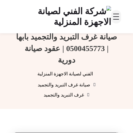
صيانة غرف التبريد والتجميد بابها
| 0500455773 | عقود صيانة
دورية
الفني لصيانة الاجهزة المنزلية
صيانة غرف التبريد والتجميد
غرف التبريد والتجميد