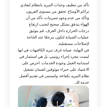
تأكد من تنظيف وحدات التبريد بانتظام لتفادي
تراكم الأوساخ. تحقق من مستوى الفريون
وتأكد من عدم وجود تسريبات. تأكد من أن
الهواء يتدفق بشكل صحيح لتجنب ارتفاع
درجات الحرارة داخل الغرف. قم بتوثيق
عمليات الصيانة لتكون مرجعًا عند الحاجة
لإصلاحات مستقبلية.
في النهاية، صيانة غرف تبريد الكافيهات في ابها
ليست مجرد إجراء روتيني، بل هي استثمار في
استدامة العمل وجودة الخدمات. احرص على
الاعتماد على خبراء موثوقين لضمان تشغيل
نظام التبريد بكفاءة، ولتستمر في تقديم أفضل
خدمة لك.