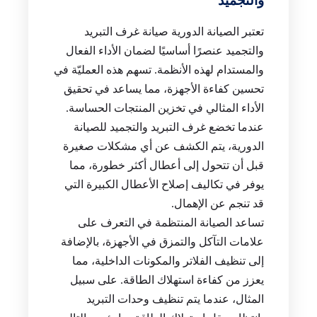
والتجميد
تعتبر الصيانة الدورية صيانة غرف التبريد
والتجميد عنصرًا أساسيًا لضمان الأداء الفعال
والمستدام لهذه الأنظمة. تسهم هذه العمليّة في
تحسين كفاءة الأجهزة، مما يساعد في تحقيق
الأداء المثالي في تخزين المنتجات الحساسة.
عندما تخضع غرف التبريد والتجميد للصيانة
الدورية، يتم الكشف عن أي مشكلات صغيرة
قبل أن تتحول إلى أعطال أكثر خطورة، مما
يوفر في تكاليف إصلاح الأعطال الكبيرة التي
قد تنجم عن الإهمال.
تساعد الصيانة المنتظمة في التعرف على
علامات التآكل والتمزق في الأجهزة، بالإضافة
إلى تنظيف الفلاتر والمكونات الداخلية، مما
يعزز من كفاءة استهلاك الطاقة. على سبيل
المثال، عندما يتم تنظيف وحدات التبريد