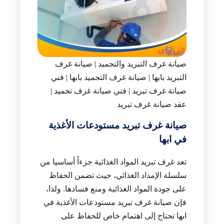
صيانة غرف التبريد والتجميد | صيانة غرف
التبريد بابها | صيانة غرف التجميد بابها | فني
صيانة غرف تبريد | فني صيانة غرف تجميد |
عقد صيانة غرف تبريد
صيانة غرف تبريد مستودعات الأغذية
في ابها
تعد غرف تبريد المواد الغذائية جزءاً أساسيا من
سلسلة الإمداد الغذائي، حيث تضمن الحفاظ
على جودة المواد الغذائية ومنع فسادها. ولذا،
فإن صيانة غرف تبريد مستودعات الأغذية في
ابها تحتاج إلى اهتمام خاص للحفاظ على