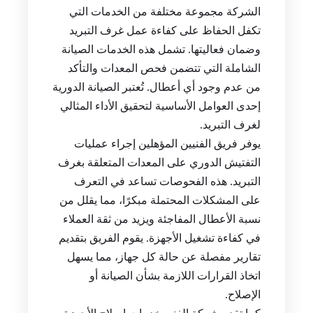
الشركة مجموعة مختلفة من الخدمات التي
تكفل الحفاظ على كفاءة عمل غرف التبريد
وضمان فعاليتها. تشمل هذه الخدمات الصيانة
الشاملة التي تتضمن فحص المعدات والتأكد
من عدم وجود أي أعطال. تُعتبر الصيانة الدورية
إحدى العوامل الأساسية لتحقيق الأداء المثالي
لغرف التبريد.
يوفر فريق الفنيين المؤهلين إجراء عمليات
التفتيش الدوري على المعدات المتعلقة بغرف
التبريد. هذه الفحوصات تساعد في التعرف
على المشكلات المحتملة مبكرًا، مما يقلل من
نسبة الأعطال المفاجئة ويزيد من ثقة العملاء
في كفاءة تشغيل الأجهزة. يقوم الفريق بتقديم
تقارير مفصلة عن حالة كل جهاز، مما يسهل
اتخاذ القرارات اللازمة بشأن الصيانة أو
الإصلاح.