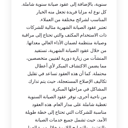
سنوية، بالإضافة إلى عقود صيانة سنوية شاملة.
كل نوع له مزايا فريدة تجعل منه الخيار
المناسب لشرائح مختلفة من العملاء.
تعتبر عقود الصيانة الشهرية مثالية للشركات
ذات الاستخدام المكثف والتي تحتاج إلى مراقبة
وصيانة منتظمة لضمان الأداء العالي معداتها.
من خلال عقود الصيانة الشهرية، تستفيد
المنشآت من زيارة دورية لفنيين متخصصين،
مما يضمن الاكتشاف المبكر لأي أعطال
محتملة. كما أن هذه العقود تساعد في تقليل
تكاليف الإصلاح المستعجلة، حيث يتم تدارك
المشاكل في مراحلها المبكرة.
من ناحية أخرى، توفر عقود الصيانة السنوية
تغطية شاملة على مدار العام. هذه العقود
مناسبة للشركات التي تحتاج إلى خطة طويلة
الأمد، حيث تشمل جميع خدمات الصيانة
والتفتيش والتصليح اللازمة خلال دورة العمل.