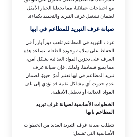
مع احتياجات عملائنا، مما يجعلنا الخيار الأمثل
لضمان تشغيل غرف التبريد والتجميد بكفاءة.
صيانة غرف التبريد للمطاعم في ابها
غرف التبريد في المطاعم تلعب دوراً بارزاً في
الحفاظ على سلامة وجودة الطعام. تساعد هذه
الغرف على تخزين المواد الغذائية بشكل آمن،
مما يمنع فسادها. ولذلك، فإن صيانة غرف
تبريد المطاعم في ابها تعتبر أمرًا حيويًا لضمان
عدم حدوث أي مشاكل تقنية قد تؤدي إلى تلف
المواد الغذائية أو تعطيل الأنظمة.
الخطوات الأساسية لصيانة غرف تبريد
المطاعم بابها
تتطلب صيانة غرف التبريد العديد من الخطوات
الأساسية التي تشمل: