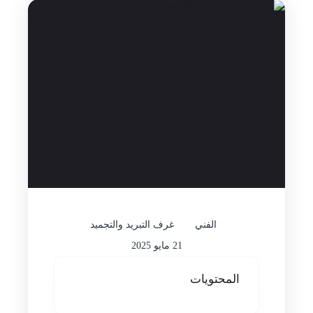
الفني
غرف التبريد والتجميد
21 مايو 2025
المحتويات