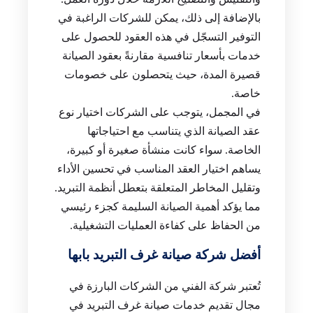
بالإضافة إلى ذلك، يمكن للشركات الراغبة في
التوفير التسجّل في هذه العقود للحصول على
خدمات بأسعار تنافسية مقارنةً بعقود الصيانة
قصيرة المدة، حيث يتحصلون على خصومات
خاصة.
في المجمل، يتوجب على الشركات اختيار نوع
عقد الصيانة الذي يتناسب مع احتياجاتها
الخاصة. سواء كانت منشأة صغيرة أو كبيرة،
يساهم اختيار العقد المناسب في تحسين الأداء
وتقليل المخاطر المتعلقة بتعطل أنظمة التبريد.
مما يؤكد أهمية الصيانة السليمة كجزء رئيسي
من الحفاظ على كفاءة العمليات التشغيلية.
أفضل شركة صيانة غرف التبريد بابها
تُعتبر شركة الفني من الشركات البارزة في
مجال تقديم خدمات صيانة غرف التبريد في