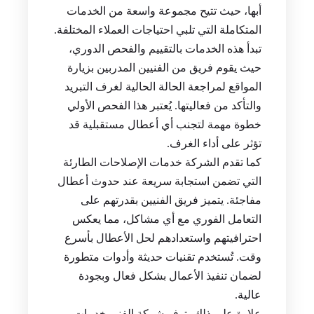
أبها، حيث تتيح مجموعة واسعة من الخدمات
المتكاملة التي تلبي احتياجات العملاء المختلفة.
تبدأ هذه الخدمات بالتقييم والفحص الدوري،
حيث يقوم فريق من الفنيين المدربين بزيارة
المواقع لمراجعة الحالة الحالية لغرف التبريد
والتأكد من فعاليتها. يُعتبر هذا الفحص الأولي
خطوة مهمة لتجنب أي أعطال مستقبلية قد
تؤثر على أداء الغرف.
كما تقدم الشركة خدمات الإصلاحات الطارئة
التي تضمن استجابة سريعة عند حدوث أعطال
مفاجئة. يتميز فريق الفنيين بقدرتهم على
التعامل الفوري مع أي مشاكل، مما يعكس
احترافيتهم واستعدادهم لحل الأعطال بأسرع
وقت. تُستخدم تقنيات حديثة وأدوات متطورة
لضمان تنفيذ الأعمال بشكل فعال وبجودة
عالية.
علاوة على ذلك، توفر شركة الفني خدمات