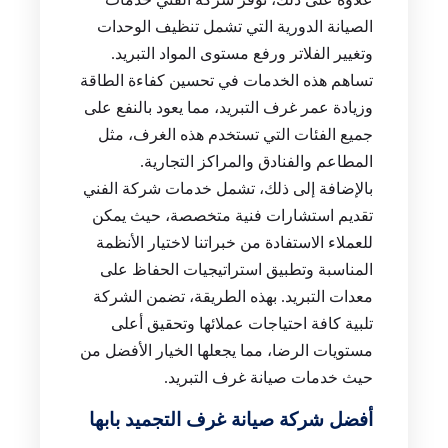
الصيانة الدورية التي تشمل تنظيف الوحدات
وتغيير الفلاتر ورفع مستوى المواد التبريد.
تساهم هذه الخدمات في تحسين كفاءة الطاقة
وزيادة عمر غرف التبريد، مما يعود بالنفع على
جميع الفئات التي تستخدم هذه الغرف، مثل
المطاعم والفنادق والمراكز التجارية.
بالإضافة إلى ذلك، تشمل خدمات شركة الفني
تقديم استشارات فنية متخصصة، حيث يمكن
للعملاء الاستفادة من خبراتنا لاختيار الأنظمة
المناسبة وتطبيق استراتيجيات الحفاظ على
معدات التبريد. بهذه الطريقة، تضمن الشركة
تلبية كافة احتياجات عملائها وتحقيق أعلى
مستويات الرضا، مما يجعلها الخيار الأفضل من
حيث خدمات صيانة غرف التبريد.
أفضل شركة صيانة غرف التجميد بابها