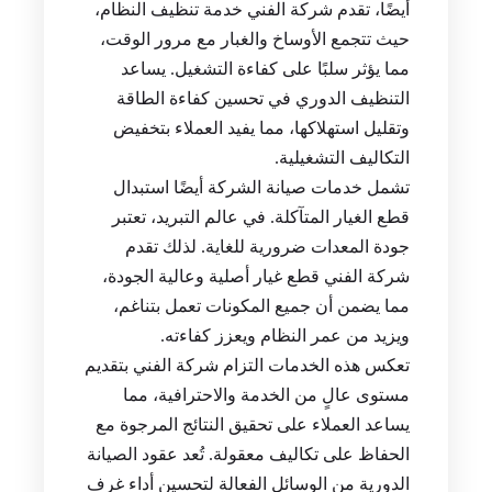
أيضًا، تقدم شركة الفني خدمة تنظيف النظام،
حيث تتجمع الأوساخ والغبار مع مرور الوقت،
مما يؤثر سلبًا على كفاءة التشغيل. يساعد
التنظيف الدوري في تحسين كفاءة الطاقة
وتقليل استهلاكها، مما يفيد العملاء بتخفيض
التكاليف التشغيلية.
تشمل خدمات صيانة الشركة أيضًا استبدال
قطع الغيار المتآكلة. في عالم التبريد، تعتبر
جودة المعدات ضرورية للغاية. لذلك تقدم
شركة الفني قطع غيار أصلية وعالية الجودة،
مما يضمن أن جميع المكونات تعمل بتناغم،
ويزيد من عمر النظام ويعزز كفاءته.
تعكس هذه الخدمات التزام شركة الفني بتقديم
مستوى عالٍ من الخدمة والاحترافية، مما
يساعد العملاء على تحقيق النتائج المرجوة مع
الحفاظ على تكاليف معقولة. تُعد عقود الصيانة
الدورية من الوسائل الفعالة لتحسين أداء غرف