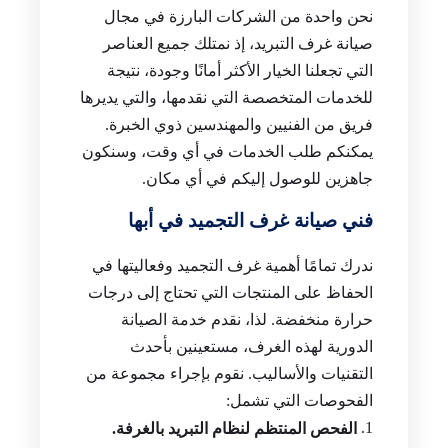
نحن واحدة من الشركات البارزة في مجال
صيانة غرف التبريد، إذ نمتلك جميع العناصر
التي تجعلنا الخيار الأكثر أمانًا وجودة، نتيجة
للخدمات المتخصصة التي نقدمها، والتي يديرها
فريق من الفنيين والمهندسين ذوي الخبرة.
يمكنكم طلب الخدمات في أي وقت، وسنكون
جاهزين للوصول إليكم في أي مكان.
فني صيانة غرف التجميد في أبها
ندرك تمامًا أهمية غرف التجميد وفعاليتها في
الحفاظ على المنتجات التي تحتاج إلى درجات
حرارة منخفضة. لذا، نقدم خدمة الصيانة
الدورية لهذه الغرف، مستعينين بأحدث
التقنيات والأساليب. نقوم بإجراء مجموعة من
الفحوصات التي تشمل:
الفحص المنتظم لنظام التبريد بالغرفة.