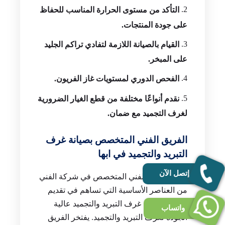
التأكد من مستوى الحرارة المناسب للحفاظ
على جودة المنتجات.
القيام بالصيانة اللازمة لتفادي تراكم الجليد
على المبخر.
الفحص الدوري لمستويات غاز الفريون.
نقدم أنواعًا مختلفة من قطع الغيار الضرورية
لغرف التجميد مع ضمان.
الفريق الفني المتخصص بصيانة غرف
التبريد والتجميد في ابها
إتصل الآن
يعتبر الفريق الفني المتخصص في شركة الفني
من العناصر الأساسية التي تساهم في تقديم
خدمات صيانة غرف التبريد والتجميد عالية
واتساب
الجودة لغرف التبريد والتجميد. يفتخر الفريق