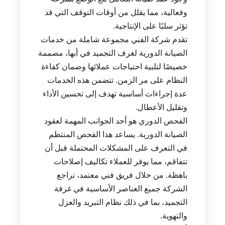
وفعالية، مما يقلل من أوقات التوقف التي قد
تؤثر سلبًا على الإنتاجية.
تقدم شركة الفني مجموعة شاملة من خدمات
الصيانة الدورية لغرف التجميد في أبها، مصممة
خصيصًا لتلبية احتياجات عملائها وضمان كفاءة
النظام على مر الزمن. تتضمن هذه الخدمات
عدة إجراءات أساسية تهدف إلى تحسين الأداء
وتقليل الأعطال.
الفحص الدوري هو أحد الجوانب المهمة لعقود
الصيانة الدورية. يساعد هذا الفحص المنتظم
في التعرف على المشكلات المحتملة قبل أن
تتفاقم، مما يوفر للعملاء تكاليف إصلاحات
باهظة. من خلال فريق فني معتمد، تراجع
الشركة جميع العناصر الأساسية في غرفة
التجميد، بما في ذلك نظام التبريد والعزل
والتهوية.