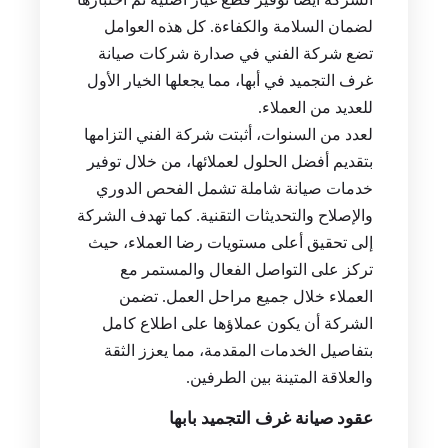
لضمان السلامة والكفاءة. كل هذه العوامل
تضع شركة الفني في صدارة شركات صيانة
غرف التجميد في أبها، مما يجعلها الخيار الأول
للعديد من العملاء.
لعدد من السنوات، أثبتت شركة الفني التزامها
بتقديم أفضل الحلول لعملائها، من خلال توفير
خدمات صيانة شاملة تشمل الفحص الدوري
والإصلاح والتحديثات التقنية. كما تهدف الشركة
إلى تحقيق أعلى مستويات رضا العملاء، حيث
تركز على التواصل الفعال والمستمر مع
العملاء خلال جميع مراحل العمل. تضمن
الشركة أن يكون عملاؤها على اطلاع كامل
بتفاصيل الخدمات المقدمة، مما يعزز الثقة
والعلاقة المتينة بين الطرفين.
عقود صيانة غرف التجميد بابها