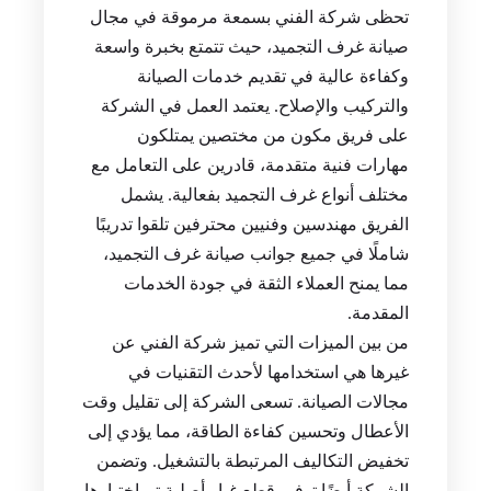
تحظى شركة الفني بسمعة مرموقة في مجال
صيانة غرف التجميد، حيث تتمتع بخبرة واسعة
وكفاءة عالية في تقديم خدمات الصيانة
والتركيب والإصلاح. يعتمد العمل في الشركة
على فريق مكون من مختصين يمتلكون
مهارات فنية متقدمة، قادرين على التعامل مع
مختلف أنواع غرف التجميد بفعالية. يشمل
الفريق مهندسين وفنيين محترفين تلقوا تدريبًا
شاملًا في جميع جوانب صيانة غرف التجميد،
مما يمنح العملاء الثقة في جودة الخدمات
المقدمة.
من بين الميزات التي تميز شركة الفني عن
غيرها هي استخدامها لأحدث التقنيات في
مجالات الصيانة. تسعى الشركة إلى تقليل وقت
الأعطال وتحسين كفاءة الطاقة، مما يؤدي إلى
تخفيض التكاليف المرتبطة بالتشغيل. وتضمن
الشركة أيضًا توفير قطع غيار أصلية تم اختبارها