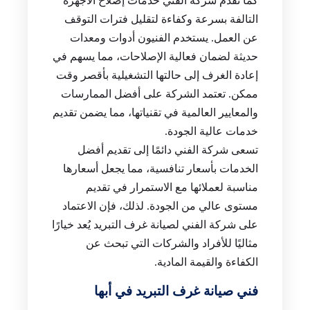
كما تقدم شركة الفني خدمات إصلاح الأجهزة
التالفة بسرعة وكفاءة لتقليل فترات التوقف
عن العمل. يستخدم الفنيون أدوات ومعدات
حديثة لضمان فعالية الإصلاحات، مما يسهم في
إعادة الغرف إلى حالتها التشغيلية بأقصر وقت
ممكن. تعتمد الشركة على أفضل الممارسات
والمعايير العالمية في تقنياتها، مما يضمن تقديم
خدمات عالية الجودة.
تسعى شركة الفني دائمًا إلى تقديم أفضل
الخدمات بأسعار تنافسية، مما يجعل أسعارها
مناسبة لعملائها مع الاستمرار في تقديم
مستوى عالي من الجودة. لذلك، فإن الاعتماد
على شركة الفني لصيانة غرف التبريد يُعد خيارًا
مثاليًا للأفراد والشركات التي تبحث عن
الكفاءة والقيمة المادية.
فني صيانة غرف التبريد في أبها