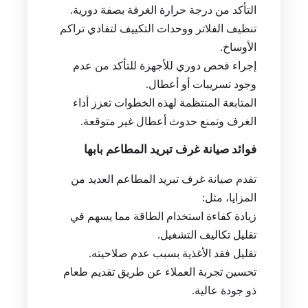
التأكد من درجة حرارة الغرفة بصفة دورية.
تنظيف الفلاتر ووحدات التكييف لتفادي تراكم
الأوساخ.
إجراء فحص دوري للأجهزة للتأكد من عدم
وجود تسريبات أو أعطال.
المتابعة المنتظمة لهذه الخطوات تعزز أداء
الغرف وتمنع حدوث أعطال غير متوقعة.
فوائد صيانة غرف تبريد المطاعم بابها
تقدم صيانة غرف تبريد المطاعم العديد من
المزايا، مثل:
زيادة كفاءة استخدام الطاقة مما يسهم في
تقليل تكاليف التشغيل.
تقليل فقد الأغذية بسبب عدم صلاحيته.
تحسين تجربة العملاء عن طريق تقديم طعام
ذو جودة عالية.