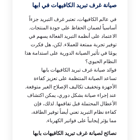
صيانة غرف تبريد الكافيهات في ابها
في عالم الكافيهات، تعتبر غرف التبريد جزءاً
أساسياً لضمان الحفاظ على جودة المنتجات.
الاعتماد على أنظمة التبريد الفعالة يسهم في
توفير تجربة ممتعة للعملاء. لكن، هل فكرت
يومًا في تأثير الصيانة الدورية على استدامة هذا
النظام الحيوي؟
فوائد صيانة غرف تبريد الكافيهات بابها
تساعد الصيانة المنتظمة على تعزيز كفاءة
الأجهزة وتخفيف تكاليف الإصلاح الغير متوقعة.
عند إجراء صيانة بشكل دوري، يمكن اكتشاف
الأعطال المحتملة قبل تفاقمها. لذلك، فإن
كفاءة نظام التبريد تعني أيضاً توفير الطاقة،
مما يؤثر إيجابياً على فواتير الكهرباء.
نصائح لصيانة غرف تبريد الكافيهات بابها