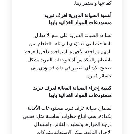
كفاءتها واستمرارها.
أهمية الصيانة الدورية لغرف تبريد
مستودعات المواد الغذائية بابها
تساعد الصيانة الدورية على منع الأعطال
المفاجئة التي قد تؤدي إلى تلف الطعام. من
المهم مراجعة الأجهزة المتواجدة داخل الغرفة
بانتظام والتأكد من أداء وحدات التبريد بشكل
صحيح. لأن أي تقصير في ذلك قد يؤدي إلى
خسائر كبيرة.
كيفية إجراء الصيانة الفعالة لغرف تبريد
مستودعات المواد الغذائية بابها
لضمان صيانة غرف تبريد مستودعات الأغذية
بكفاءة، يجب اتباع خطوات أساسية مثل: فحص
درجة الحرارة، وتنظيف الفلاتر، واستبدال
الأجزاء التالفة. يمكن الاستعانة بشركات