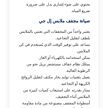
يحتوي على ضوء إشاري يدل على ضرورة
تفريغ المياه.
صيانة مجفف ملابس إل جي
يعتبر واحداً من المجففات التي تعتني بالملابس
بلطف لتقليل التجاعيد.
يساعد على توفير الوقت الذي يُستخدم في كي
الملابس.
يمكن استخدامه بالكهرباء أو الغاز.
يمتلك نظام جفاف مستشعر يزيل نحو من
الرطوبة العالية.
يعمل بتقنيات توليد بخار مكثف لتقليل الروائح
الكريهة أو التجاعيد.
يمتاز بقدرته على استيعاب كميات كبيرة من
الملابس أثناء التجفيف.
أسطوانة المجفف مصنوعة من مادة مقاومة