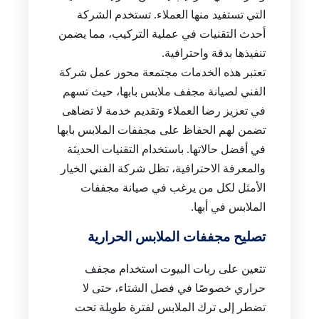
التي تستفيد منها العملاء. تستخدم الشركة
أحدث التقنيات في عملية التركيب، مما يضمن
تنفيذها بدقة واحترافية.
تعتبر هذه الخدمات مجتمعة محور عمل شركة
الفني لصيانة مجفف ملابس بابها، حيث تسهم
في تعزيز رضا العملاء وتقديم خدمة لا تضاهى
تضمن لهم الحفاظ على مجففات الملابس بابها
في أفضل حالاتها. باستخدام التقنيات الحديثة
والمعرفة الاحترافية، تظل شركة الفني الخيار
الأمثل لكل من يرغب في صيانة مجففات
الملابس في أبها.
تصليح مجففات الملابس الحرارية
تتعين على ربات البيوت استخدام مجفف
حراري خصوصًا في فصل الشتاء، حتى لا
تضطر إلى ترك الملابس لفترة طويلة تحت