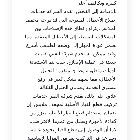
كبيرة وتكاليف أعلى.
بالإضافة إلى الفحص، تقدم الشركة خدمات
إصلاح الأعطال المتنوعة التي قد تواجه مجفف
الملابس. يتراوح نطاق هذه الإصلاحات بين
المشكلات البسيطة إلى الأعطال المعقدة، مما
يضمن عودة الجهاز إلى وضعه الطبيعي بأسرع
وقت ممكن. تستخدم شركة الفني تقنيات
حديثة في عملية الإصلاح، حيث يتم الاستعانة
بأدوات متطورة وطرق متقدمة لتحليل
الأعطال، مما يسهم بشكل كبير في رفع
مستوى الخدمة وضمان الحلول الفعّالة.
علاوة على ذلك، تقدم شركة الفني خدمات
تركيب قطع الغيار الأصلية لمجفف ملابس. إن
ضمان استخدام قطع الغيار الأصلية يعزز من
كفاءة الأجهزة ويطيل من عمرها الافتراضي.
كما أن الوصول إلى قطع الغيار بجودة عالية
وسرعة في التركيب يعد من المزايا الأساسية