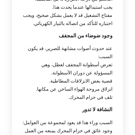
يجب استبدالها عندما يحدث هذا.
مفتاح التشغيل قد لا يعمل بشكل صحيح، ويجب
اختباره للتأكد من اتصاله بالتيار الكهربائي.
وجود ضوضاء من المجفف
عند حدوث أصوات مشابهة للصرير، قد يكون
السبب:
تعرض أسطوانة المجفف لعطل، وهي
المسؤولة عن دوران الأسطوانة.
قضية بعض الانزلاقات المطاطية.
انزلاق مروحة الهواء الساخن عن مكانها.
تلف في حزام المحرك.
النشافة لا تدور
السبب وراء هذا قد يعود لمجموعة من العوامل:
وجود عائق في حزام المحرك يمنعه من العمل