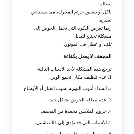
بفعالية.
تآكل أو تشقق حزام المحرك، مما يستدعي
تغييره.
ربما تعرض البكرة التي تحمل الحوض إلى
مشكلة تحتاج لتبديل.
تلف أو عطل في الموتور.
المجفف لا يعمل بكفاءة
ترجع هذه المشكلة لأحد الأسباب التالية:
عدم تنظيف مكان تجمع الوبر.
انسداد أنبوب التهوية بسبب الغبار أو الأوساخ.
عدم نظافة الحوض بشكل جيد.
خروج الملابس مجعدة من المجفف
الأسباب التي قد تؤدي إلى ذلك تشمل:
ضبط المجفف على درجات حرارة مرتفعة