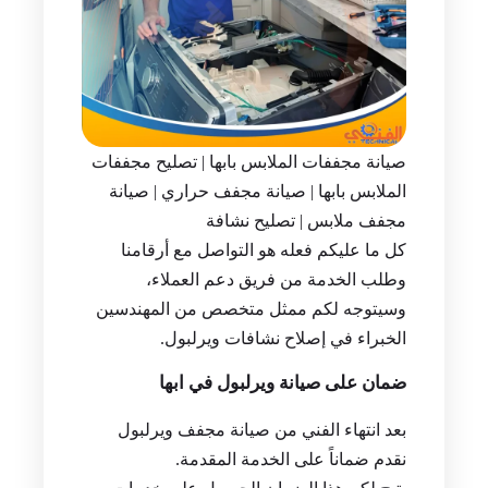
صيانة مجففات الملابس بابها | تصليح مجففات
الملابس بابها | صيانة مجفف حراري | صيانة
مجفف ملابس | تصليح نشافة
كل ما عليكم فعله هو التواصل مع أرقامنا
وطلب الخدمة من فريق دعم العملاء،
وسيتوجه لكم ممثل متخصص من المهندسين
الخبراء في إصلاح نشافات ويرلبول.
ضمان على صيانة ويرلبول في ابها
بعد انتهاء الفني من صيانة مجفف ويرلبول
نقدم ضماناً على الخدمة المقدمة.