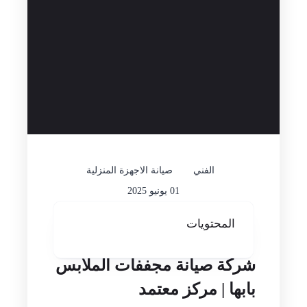
الفني
صيانة الاجهزة المنزلية
01 يونيو 2025
المحتويات
شركة صيانة مجففات الملابس
بابها | مركز معتمد