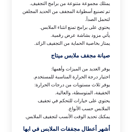
يمتلك مجموعة متنوعة من برامج التجفيف.
تم تصنيع أسطوانة المجفف من الحديد المجلفن
لتحمل الصدأ.
يحتوي على برامج تمنع انثناء الملابس.
يأتي مزود بشاشة عرض رقمية.
يمتاز بخاصية الحماية من التجفيف الزائد.
صيانة مجفف ملابس ميتاج
يوفر العديد من الميزات وأهمها:
اختيار درجة الحرارة المناسبة للمستخدم.
يوفر ثلاث مستويات من درجات الحرارة:
الخفيفة، المتوسطة، والعالية.
يحتوي على خيارات للتحكم في تجفيف
الملابس حسب الأنواع.
يمكنك تحديد الوقت الأنسب لتجفيف الملابس.
أشهر أعطال مجففات الملابس في ابها