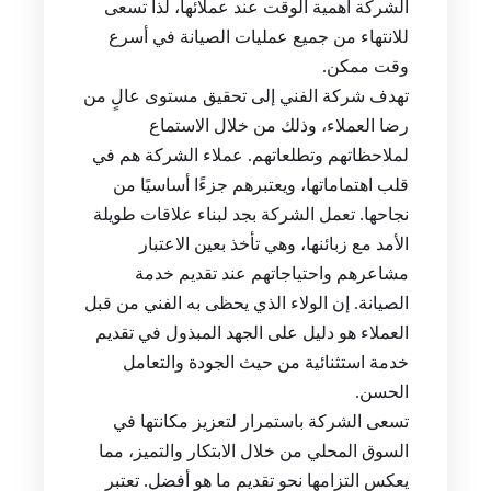
الشركة أهمية الوقت عند عملائها، لذا تسعى
للانتهاء من جميع عمليات الصيانة في أسرع
وقت ممكن.
تهدف شركة الفني إلى تحقيق مستوى عالٍ من
رضا العملاء، وذلك من خلال الاستماع
لملاحظاتهم وتطلعاتهم. عملاء الشركة هم في
قلب اهتماماتها، ويعتبرهم جزءًا أساسيًا من
نجاحها. تعمل الشركة بجد لبناء علاقات طويلة
الأمد مع زبائنها، وهي تأخذ بعين الاعتبار
مشاعرهم واحتياجاتهم عند تقديم خدمة
الصيانة. إن الولاء الذي يحظى به الفني من قبل
العملاء هو دليل على الجهد المبذول في تقديم
خدمة استثنائية من حيث الجودة والتعامل
الحسن.
تسعى الشركة باستمرار لتعزيز مكانتها في
السوق المحلي من خلال الابتكار والتميز، مما
يعكس التزامها نحو تقديم ما هو أفضل. تعتبر