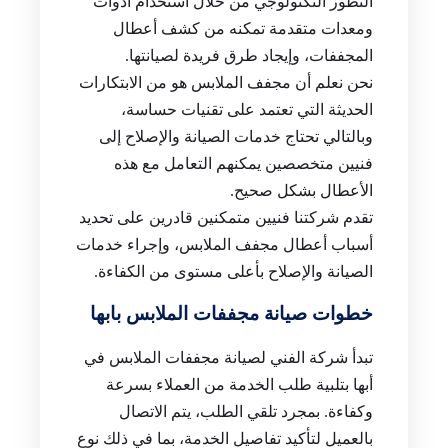
التطور التكنولوجي من خلال استخدام أدوات
ومعدات متقدمة تمكنه من كشف أعطال
المجففات، وإيجاد طرق فريدة لصيانتها.
نحن نعلم أن مجفف الملابس هو من الابتكارات
الحديثة التي تعتمد على تقنيات حساسة،
وبالتالي تحتاج خدمات الصيانة والإصلاح إلى
فنيين متخصصين يمكنهم التعامل مع هذه
الأعطال بشكل صحيح.
تقدم شركتنا فنيين متمكنين قادرين على تحديد
أسباب أعطال مجفف الملابس، وإجراء خدمات
الصيانة والإصلاح بأعلى مستوى من الكفاءة.
خطوات صيانة مجففات الملابس بابها
تبدأ شركة الفني لصيانة مجففات الملابس في
أبها بتلبية طلب الخدمة من العملاء بسرعة
وكفاءة. بمجرد تلقي الطلب، يتم الاتصال
بالعميل لتأكيد تفاصيل الخدمة، بما في ذلك نوع