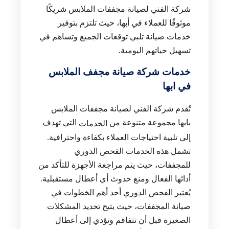
شركة الفني لصيانة مجففات الملابس شريكًا
موثوقًا للعملاء في أبها، حيث تلتزم بتوفير
خدمات صيانة تلبي توقعات الجميع وتساهم في
تسهيل حياتهم اليومية.
خدمات شركة صيانة مجفف الملابس
في ابها
تُقدم شركة الفني لصيانة مجففات الملابس
بابها مجموعة متنوعة من
التي تهدف
الخدمات
إلى تلبية احتياجات العملاء بكفاءة واحترافية.
تشمل هذه الخدمات الفحص الدوري
للمجففات، حيث يتم مراجعة الأجهزة للتأكد من
أدائها الفعال ومنع حدوث أي أعطال مستقبلية.
يُعتبر الفحص الدوري أحد أهم الخطوات في
صيانة المجففات، حيث يتيح تحديد المشكلات
الصغيرة قبل أن تتفاقم وتؤدي إلى أعطال