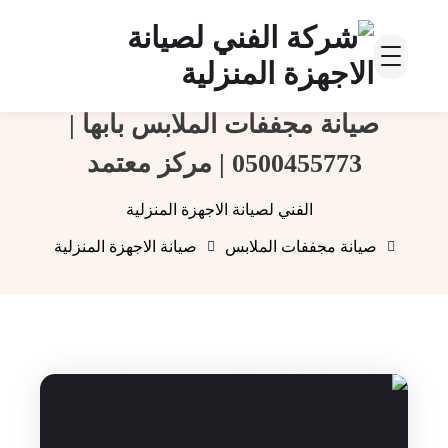
صيانة مجففات الملابس بابها |
0500455773 | مركز معتمد
الفني لصيانة الاجهزة المنزلية
صيانة مجففات الملابس
صيانة الاجهزة المنزلية