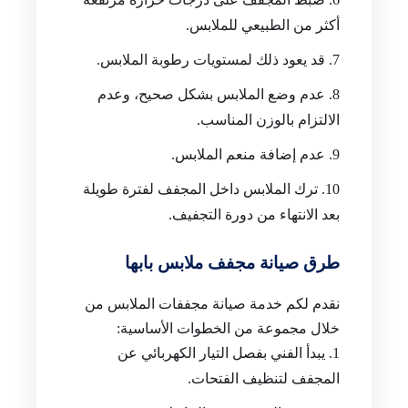
أكثر من الطبيعي للملابس.
قد يعود ذلك لمستويات رطوبة الملابس.
عدم وضع الملابس بشكل صحيح، وعدم
الالتزام بالوزن المناسب.
عدم إضافة منعم الملابس.
ترك الملابس داخل المجفف لفترة طويلة
بعد الانتهاء من دورة التجفيف.
طرق صيانة مجفف ملابس بابها
نقدم لكم خدمة صيانة مجففات الملابس من
خلال مجموعة من الخطوات الأساسية:
يبدأ الفني بفصل التيار الكهربائي عن
المجفف لتنظيف الفتحات.