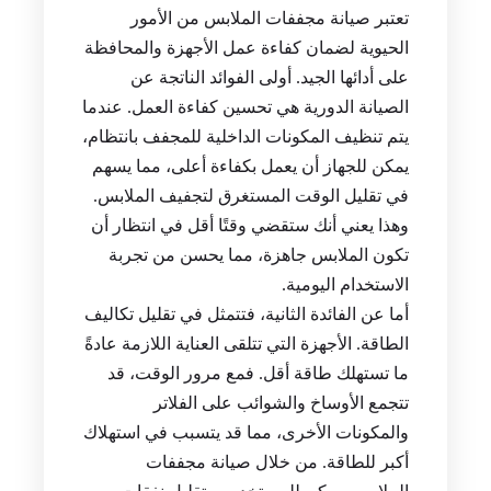
تعتبر صيانة مجففات الملابس من الأمور
الحيوية لضمان كفاءة عمل الأجهزة والمحافظة
على أدائها الجيد. أولى الفوائد الناتجة عن
الصيانة الدورية هي تحسين كفاءة العمل. عندما
يتم تنظيف المكونات الداخلية للمجفف بانتظام،
يمكن للجهاز أن يعمل بكفاءة أعلى، مما يسهم
في تقليل الوقت المستغرق لتجفيف الملابس.
وهذا يعني أنك ستقضي وقتًا أقل في انتظار أن
تكون الملابس جاهزة، مما يحسن من تجربة
الاستخدام اليومية.
أما عن الفائدة الثانية، فتتمثل في تقليل تكاليف
الطاقة. الأجهزة التي تتلقى العناية اللازمة عادةً
ما تستهلك طاقة أقل. فمع مرور الوقت، قد
تتجمع الأوساخ والشوائب على الفلاتر
والمكونات الأخرى، مما قد يتسبب في استهلاك
أكبر للطاقة. من خلال صيانة مجففات