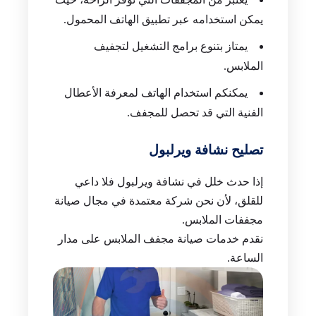
يمكن استخدامه عبر تطبيق الهاتف المحمول.
يمتاز بتنوع برامج التشغيل لتجفيف
الملابس.
يمكنكم استخدام الهاتف لمعرفة الأعطال
الفنية التي قد تحصل للمجفف.
تصليح نشافة ويرلبول
إذا حدث خلل في نشافة ويرلبول فلا داعي
للقلق، لأن نحن شركة معتمدة في مجال صيانة
مجففات الملابس.
نقدم خدمات صيانة مجفف الملابس على مدار
الساعة.