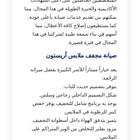
المتخصصين الحاصلين على أعلى الشهادات
الأكاديمية والخبرة الطويلة في هذا المجال، مما
يمكنهم من تقديم خدمات صيانة بأعلى جودة.
كما يستطيعون إصلاح كافة الأعطال، مما
أسهم في بناء سمعة طيبة لشركتنا في هذا
المجال في فترة قصيرة.
صيانة مجفف ملابس أريستون
يعد خياراً ممتازاً للأسر الكبيرة بفضل ميزاته
الرائعة:
يتوفر بتصميم حديث للباب.
شكل التصميم الداخلي زجاجي وسلس.
يوجد به برنامج شامل للتجفيف يوفر خفض
كبير للرطوبة في الملابس.
يتميز بتدفق الهواء داخل أسطوانة التجفيف.
مزود بفلتر للتخلص من الوبر المتراكم على
الملابس.