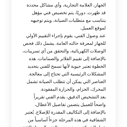
الجهاز، العلامة التجارية، وأي مشاكل محددة
قد ظهرت. دوريًا، يتم تخصيص فني مؤهل
يتناسب مع متطلبات الصيانة، ويتم توجيهه
لموقع العميل.
عند وصول الفني، يقوم بإجراء التقييم الأولي
للجهاز لمعرفة حالته العامة. يشمل ذلك فحص
الوصلات الكهربائية، والتحقق من أي تسريبات،
بالإضافة إلى تقييم الفلاتر والصمامات. هذه
الخطوة تعتبر حيوية لأنها تسمح للفني بتحديد
المشكلات الرئيسية التي تحتاج إلى معالجة.
العناصر التي يمكن أن تتطلب الصيانة تشمل
المحرك، الحزام، والحرارة المفقودة.
بعد التشخيص الدقيق، يقدم الفني تقريراً
واضحاً للعميل يتضمن تفاصيل الأعطال،
بالإضافة إلى التكاليف المقدرة للإصلاح. يُعتبر
الشفافية في هذه المرحلة جزءاً أساسياً من