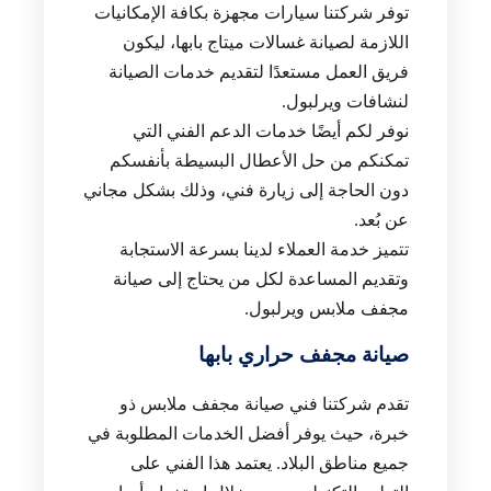
توفر شركتنا سيارات مجهزة بكافة الإمكانيات
اللازمة لصيانة غسالات ميتاج بابها، ليكون
فريق العمل مستعدًا لتقديم خدمات الصيانة
لنشافات ويرلبول.
نوفر لكم أيضًا خدمات الدعم الفني التي
تمكنكم من حل الأعطال البسيطة بأنفسكم
دون الحاجة إلى زيارة فني، وذلك بشكل مجاني
عن بُعد.
تتميز خدمة العملاء لدينا بسرعة الاستجابة
وتقديم المساعدة لكل من يحتاج إلى صيانة
مجفف ملابس ويرلبول.
صيانة مجفف حراري بابها
تقدم شركتنا فني صيانة مجفف ملابس ذو
خبرة، حيث يوفر أفضل الخدمات المطلوبة في
جميع مناطق البلاد. يعتمد هذا الفني على