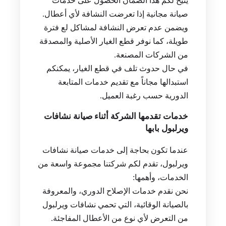
يتيح لكم هذا الضمان الحصول على خدمات
صيانة مجانية إذا تعرضت النشافة لأي أعطال.
ويضمن عدم تعرض النشافة لمشاكل لع فترة
طويلة، كما نوفر قطع الغيار الأصلية والمصدقة
من الشركات المصنعة.
في حال حدوث تلف في قطع الغيار، يمكنكم
استبدالها مجاناً مع تقديم خدمات المتابعة
الدورية حسب رغبة العميل.
خدمات تقدمها الشركة أثناء صيانة نشافات
ويرلبول بابها
عندما تكون بحاجة إلى خدمات صيانة نشافات
ويرلبول، تقدم لكم شركتنا مجموعة واسعة من
الخدمات، وأهمها:
نحن نقدم خدمات الإصلاح الدوري، والمعروفة
بالصيانة الوقائية، التي تحمي نشافات ويرلبول
من التعرض لأي نوع من الأعطال المفاجئة.