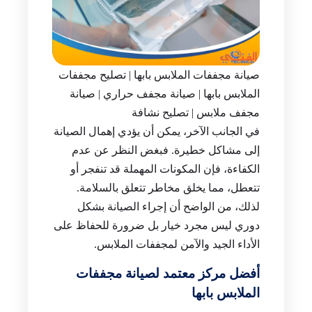
صيانة مجففات الملابس بابها | تصليح مجففات
الملابس بابها | صيانة مجفف حراري | صيانة
مجفف ملابس | تصليح نشافة
في الجانب الآخر، يمكن أن يؤدي إهمال الصيانة
إلى مشاكل خطيرة. فبغض النظر عن عدم
الكفاءة، فإن المكونات المهملة قد تنفجر أو
تتعطل، مما يخلق مخاطر تتعلق بالسلامة.
لذلك، من الواضح أن إجراء الصيانة بشكل
دوري ليس مجرد خيار بل ضرورة للحفاظ على
الأداء الجيد والآمن لمجففات الملابس.
أفضل مركز معتمد لصيانة مجففات
الملابس بابها