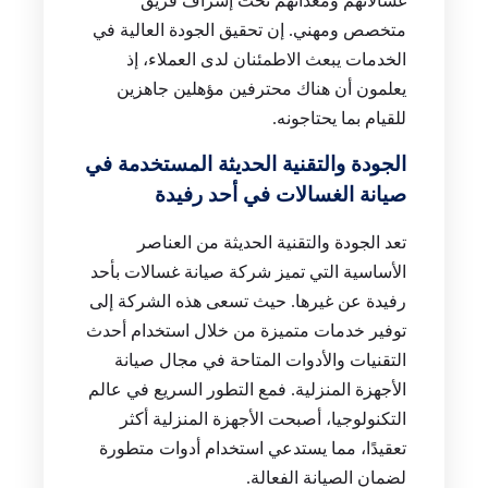
غسالاتهم ومعداتهم تحت إشراف فريق
متخصص ومهني. إن تحقيق الجودة العالية في
الخدمات يبعث الاطمئنان لدى العملاء، إذ
يعلمون أن هناك محترفين مؤهلين جاهزين
للقيام بما يحتاجونه.
الجودة والتقنية الحديثة المستخدمة في
صيانة الغسالات في أحد رفيدة
تعد الجودة والتقنية الحديثة من العناصر
الأساسية التي تميز شركة صيانة غسالات بأحد
رفيدة عن غيرها. حيث تسعى هذه الشركة إلى
توفير خدمات متميزة من خلال استخدام أحدث
التقنيات والأدوات المتاحة في مجال صيانة
الأجهزة المنزلية. فمع التطور السريع في عالم
التكنولوجيا، أصبحت الأجهزة المنزلية أكثر
تعقيدًا، مما يستدعي استخدام أدوات متطورة
لضمان الصيانة الفعالة.