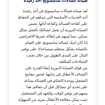
صيانة غسالات سامسونج أحد رفيدة
تُعد صيانة غسالات سامسونج في أحد رفيدة
أحد الخدمات الأساسية التي تساهم في الحفاظ
على كفاءة الغسالة وكفاءة أدائها. تضمن
الصيانة الدورية أن تعمل غسالتك بأفضل شكل
ممكن، مما يُسهم في إطالة عمرها الافتراضي.
إذا كان لديك غسالة سامسونج، فإن القيام
بالصيانة بشكل منتظم سيساعدك على توفير
المال على المدى الطويل من خلال تجنب
الإصلاحات المكلفة.
من فوائد الصيانة الدورية أيضًا القدرة على
اكتشاف الأعطال في بدايتها. فحص مفاتيح
التشغيل ووحدة التحكم في الغسالة يساعد
على تحديد أي مشاكل قبل أن تتفاقم. هذا
يسهم في توفير الوقت والجهد في المستقبل،
حيث يمكن معالجة الأعطال بمزيد من السهولة