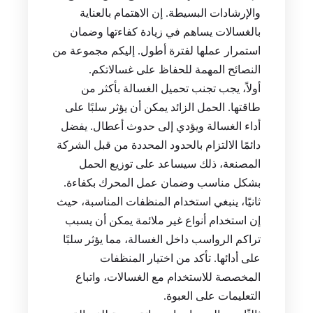
والإرشادات البسيطة. إن الاهتمام بالعناية
بالغسالات يساهم في زيادة كفاءتها وضمان
استمرار عملها لفترة أطول. إليكم مجموعة من
النصائح المهمة للحفاظ على غسالاتكم.
أولاً، يجب تجنب تحميل الغسالة بأكثر من
طاقتها. الحمل الزائد يمكن أن يؤثر سلبًا على
أداء الغسالة ويؤدي إلى حدوث أعطال. يفضل
دائمًا الالتزام بالحدود المحددة من قبل الشركة
المصنعة، ذلك سيساعد على توزيع الحمل
بشكل مناسب وضمان عمل المحرك بكفاءة.
ثانيًا، ينبغي استخدام المنظفات المناسبة، حيث
إن استخدام أنواع غير ملائمة يمكن أن يسبب
تراكم الرواسب داخل الغسالة، مما يؤثر سلبًا
على أدائها. تأكد من اختيار المنظفات
المخصصة للاستخدام مع الغسالات، واتباع
التعليمات على العبوة.