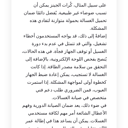
على سبيل المثال، كُرات الجينز يمكن أن
تسبب ضوضاء غير طبيعية. يُفضل دائمًا ضمان
تحميل الغسالة بحمولة متوازنة لتفادي هذه
المشكلة.
إضافةً إلى ذلك، قد يواجه المستخدمون أخطاء
تشغيل، والتي قد تتمثل في عدم بدء دورة
الغسيل أو توقف الجهاز فجأة. في هذه الحالات،
يُنصح بفحص اللوحة الإلكترونية، بالإضافة إلى
التحقق من سلامة مصدر الطاقة. إذا كانت
الغسالة لا تستجيب، يمكن إعادة ضبط الجهاز
كخطوة أولى لمواجهة المشكلة. إذا استمرت
العيوب، فمن الضروري طلب دعم فني
متخصص في صيانة الغسالات.
في ضوء ذلك، يعد ضمان الصيانة الدورية وفهم
الأعطال الشائعة أمر مهم لكافة مستخدمي
الغسلات. يمكن أن يساعد هذا في إطالة عمر