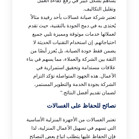
يساهم بشكل كبير في رفع كفاءة العمل
وتقليل التكاليف.
تعتبر شركة صيانة غسالات بأحد رفيدة مثالاً
يُحتذى به في دمج الجودة بالتقنية، حيث تقدم
لعملائها خدمات موثوقة ومميزة تلبي جميع
احتياجاتهم. إن استخدام التقنيات الحديثة لا
يضمن فقط جودة الصيانة، بل يُعزز أيضًا من
الثقة بين الشركة والعملاء، مما يسهم في بناء
علاقات مستدامة وتحقيق استمرارية في
الأعمال. هذه الجهود المتواصلة تؤكد التزام
الشركة بجودة الخدمة والتطوير المستمر،
لضمان تقديم أفضل النتائج.”
نصائح للحفاظ على الغسالات
تعتبر الغسالات من الأجهزة المنزلية الأساسية
التي تسهم في تسهيل الأعمال المنزلية، لذا
فإن الحفاظ عليها يتطلب اتباع بعض النصائح