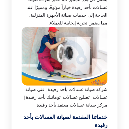
غسالات بأحد رفيدة خياراً موثوقًا ومميزًا عند
الحاجة إلى خدمات صيانة الأجهزة المنزلية،
مما يضمن تجربة إيجابية للعملاء.
شركة صيانة غسالات بأحد رفيدة | فني صيانة
غسالات | تصليح غسالات اتوماتيك بأحد رفيدة |
مركز صيانة غسالات معتمد بأحد رفيدة
خدماتنا المقدمة لصيانة الغسالات بأحد
رفيدة