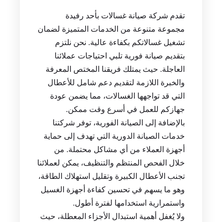
تقدم شركة صيانة غسالات بأحد رفيدة
مجموعة متنوعة من الخدمات المتميزة لضمان
تشغيل غسالاتكم بكفاءة عالية. نحن نلتزم
بتقديم صيانة فورية تلبي احتياجات عملائنا
العاجلة. حيث يمتلك فريقنا المختص المعرفة
والخبرة اللازمة لتقديم دعم شامل للأعطال
التي قد تواجهها الغسالات، مما يضمن عودة
جهازكم للعمل في أسرع وقت ممكن.
بالإضافة إلى الصيانة الفورية، توفر شركتنا
خدمات الصيانة الدورية التي تهدف إلى حماية
أجهزة العملاء من أي مشاكل محتملة. من
خلال الفحص المنتظم والتنظيف، يمكن لعملائنا
تجنب الأعطال الكبيرة وتقليل استهلاك الطاقة،
وهو ما يسهم في تحسين كفاءة أجهزة الغسيل
واستمرارية استخدامها لفترة أطول.
ولا يُغفل أهمية استبدال الأجزاء المعطلة، حيث