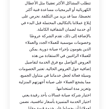
تتطلب المشاكل الأكثر تعقيدًا مثل الأعطال
الكهربائية أو البرمجيات مساعدة فنية أكثر
تخصصًا، مما قد يزيد من التكلفة. نحرص على
إبلاغ عملائنا بالتكاليف المحتملة قبل البدء في
أي خدمة لضمان الشفافية الكاملة.
بالإضافة إلى ذلك، تقدم الشركة عروضًا
وخصومات موسمية للعملاء الجدد والعملاء
الذين يقومون بإجراء صيانة دورية. يمكن
للعملاء الراغبين في الاستفادة من هذه
العروض التواصل مع فرق الخدمة لتفاصيل
إضافية حول العروض الحالية. تعتبر الخصومات
وسيلة فعالة لجعل خدماتنا في متناول الجميع،
مما يشجع العملاء على صيانة أجهزتهم المنزلية
وتعزيز مدة استخدامها.
اختيار شركة صيانة غسالات بأحد رفيدة يعني
اختيار الخدمة المتميزة بأسعار تنافسية، نضمن
لعملائنا أن يحصلوا على خدمة قيمة مقابل