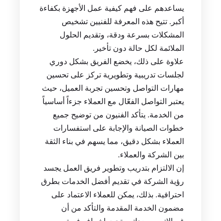
يساعدهم على فهم كيفية عمل الأجهزة بكفاءة
أكبر. تتيح هذه المعرفة للفنيين تشخيص
المشكلات بسرعة ودقة، وتقديم الحلول
الملائمة لكل حالة دون تأخير.
علاوة على ذلك، يخضع الفريق بشكل دوري
لجلسات تدريبية وتطويرية تركز على تحسين
مهارات التواصل وتحسين تجربة العميل، حيث
يعتبر التواصل الفعّال مع العملاء جزءاً أساسياً
من الخدمة. يتأكد الفنيون من توضيح جميع
خطوات الصيانة والإجابة على استفسارات
العملاء بشكل دقيق، مما يسهم في بناء الثقة
بين الشركة والعملاء.
إن الالتزام بتدريب وتطوير فريق العمل يجسد
رؤية الشركة في تقديم أفضل الخدمات بطرق
احترافية. بذلك، يمكن للعملاء الاعتماد على
مضمون الخدمة المقدمة والتأكد من أن