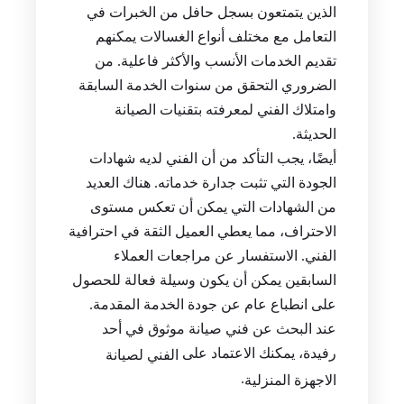
الذين يتمتعون بسجل حافل من الخبرات في
التعامل مع مختلف أنواع الغسالات يمكنهم
تقديم الخدمات الأنسب والأكثر فاعلية. من
الضروري التحقق من سنوات الخدمة السابقة
وامتلاك الفني لمعرفته بتقنيات الصيانة
الحديثة.
أيضًا، يجب التأكد من أن الفني لديه شهادات
الجودة التي تثبت جدارة خدماته. هناك العديد
من الشهادات التي يمكن أن تعكس مستوى
الاحتراف، مما يعطي العميل الثقة في احترافية
الفني. الاستفسار عن مراجعات العملاء
السابقين يمكن أن يكون وسيلة فعالة للحصول
على انطباع عام عن جودة الخدمة المقدمة.
عند البحث عن فني صيانة موثوق في أحد
رفيدة، يمكنك الاعتماد على
الفني لصيانة
.
الاجهزة المنزلية