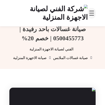
صيانة غسالات بأحد رفيدة |
0500455773 | خصم 20%
الفني لصيانة الاجهزة المنزلية
صيانة غسالات الملابس
صيانة الاجهزة المنزلية