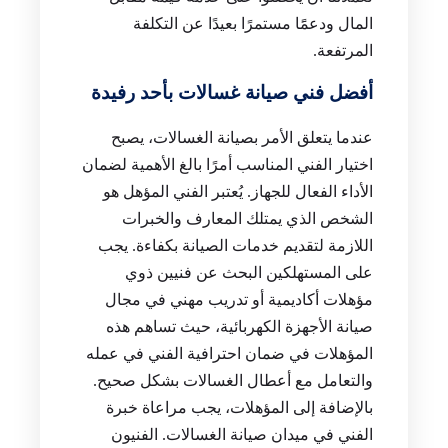
المال ودعمًَا مستمرًا بعيدًا عن التكلفة
المرتفعة.
أفضل فني صيانة غسالات بأحد رفيدة
عندما يتعلق الأمر بصيانة الغسالات، يصبح
اختيار الفني المناسب أمرًا بالغ الأهمية لضمان
الأداء الفعال للجهاز. يُعتبر الفني المؤهل هو
الشخص الذي يمتلك المعارف والخبرات
اللازمة لتقديم خدمات الصيانة بكفاءة. يجب
على المستهلكين البحث عن فنيين ذوي
مؤهلات أكاديمية أو تدريب مهني في مجال
صيانة الأجهزة الكهربائية، حيث تساهم هذه
المؤهلات في ضمان احترافية الفني في عمله
والتعامل مع أعطال الغسالات بشكل صحيح.
بالإضافة إلى المؤهلات، يجب مراعاة خبرة
الفني في ميدان صيانة الغسالات. الفنيون