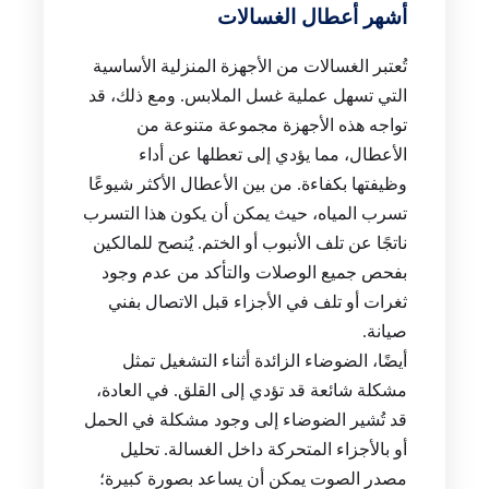
أشهر أعطال الغسالات
تُعتبر الغسالات من الأجهزة المنزلية الأساسية
التي تسهل عملية غسل الملابس. ومع ذلك، قد
تواجه هذه الأجهزة مجموعة متنوعة من
الأعطال، مما يؤدي إلى تعطلها عن أداء
وظيفتها بكفاءة. من بين الأعطال الأكثر شيوعًا
تسرب المياه، حيث يمكن أن يكون هذا التسرب
ناتجًا عن تلف الأنبوب أو الختم. يُنصح للمالكين
بفحص جميع الوصلات والتأكد من عدم وجود
ثغرات أو تلف في الأجزاء قبل الاتصال بفني
صيانة.
أيضًا، الضوضاء الزائدة أثناء التشغيل تمثل
مشكلة شائعة قد تؤدي إلى القلق. في العادة،
قد تُشير الضوضاء إلى وجود مشكلة في الحمل
أو بالأجزاء المتحركة داخل الغسالة. تحليل
مصدر الصوت يمكن أن يساعد بصورة كبيرة؛