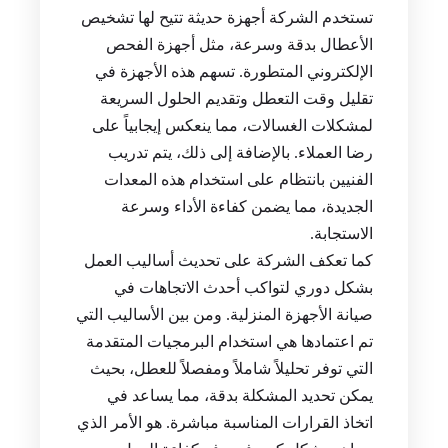
تستخدم الشركة أجهزة حديثة تتيح لها تشخيص
الأعطال بدقة وسرعة، مثل أجهزة الفحص
الإلكتروني المتطورة. تسهم هذه الأجهزة في
تقليل وقت التعطل وتقديم الحلول السريعة
لمشكلات الغسالات، مما ينعكس إيجابياً على
رضا العملاء. بالإضافة إلى ذلك، يتم تدريب
الفنيين بانتظام على استخدام هذه المعدات
الجديدة، مما يضمن كفاءة الأداء وسرعة
الاستجابة.
كما تعكف الشركة على تحديث أساليب العمل
بشكل دوري لتواكب أحدث الاتجاهات في
صيانة الأجهزة المنزلية. ومن بين الأساليب التي
تم اعتمادها هي استخدام البرمجيات المتقدمة
التي توفر تحليلاً شاملاً ومفصلاً للعطل، بحيث
يمكن تحديد المشكلة بدقة، مما يساعد في
اتخاذ القرارات المناسبة مباشرة. هو الأمر الذي