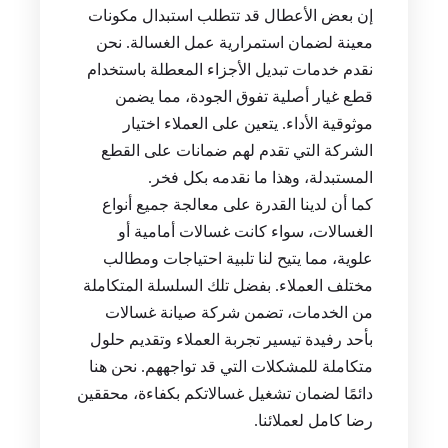
إن بعض الأعطال قد تتطلب استبدال مكونات
معينة لضمان استمرارية عمل الغسالة. نحن
نقدم خدمات تبديل الأجزاء المعطلة باستخدام
قطع غيار أصلية تفوق الجودة، مما يضمن
موثوقية الأداء. يتعين على العملاء اختيار
الشركة التي تقدم لهم ضمانات على القطع
المستبدلة، وهذا ما نقدمه بكل فخر.
كما أن لدينا القدرة على معالجة جميع أنواع
الغسالات، سواء كانت غسالات أمامية أو
علوية، مما يتيح لنا تلبية احتياجات ومطالب
مختلف العملاء. بفضل تلك السلسلة المتكاملة
من الخدمات، تضمن شركة صيانة غسالات
بأحد رفيدة تيسير تجربة العملاء وتقديم حلول
متكاملة للمشكلات التي قد تواجههم. نحن هنا
دائمًا لضمان تشغيل غسالاتكم بكفاءة، محققين
رضا كامل لعملائنا.