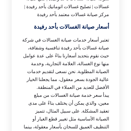
غسالات | تصليح غسالات اتوماتيك بأحد رفيدة |
مركز صيانة غسالات معتمد بأحد رفيدة
أسعار صيانة الغسالات بأحد رفيدة
تعتبر أسعار خدمات صيانة الغسالات في شركة
صيانة غسالات بأحد رفيدة تنافسية وشفافة،
حيث نقوم بتحديد أسعارنا بناءً على عدة عوامل
منها نوع الغسالة، العلامة التجارية، وخدمة
الصيانة المطلوبة. نحن نسعى لتقديم خدمات
عالية الجودة بسعر معقول، مما يجعلنا الخيار
الأفضل للعديد من العملاء في المنطقة.
يبدأ سعر خدمة صيانة الغسالات من مبلغ
معين، والذي يمكن أن يختلف بناءً على مدى
تعقيد المشكلة. على سبيل المثال، تتميز
الصيانة الأساسية مثل تغيير قطع الغيار أو
التنظيف العميق للسخان بأسعار معقولة، بينما