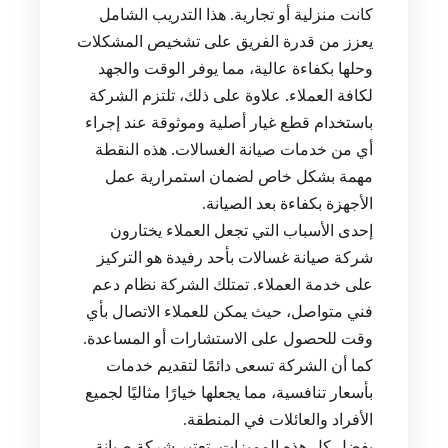
كانت منزلية أو تجارية. هذا التدريب الشامل
يعزز من قدرة الفريق على تشخيص المشكلات
وحلها بكفاءة عالية، مما يوفر الوقت والجهد
لكافة العملاء. علاوة على ذلك، تلتزم الشركة
باستخدام قطع غيار أصلية وموثوقة عند إجراء
أي من خدمات صيانة الغسالات. هذه النقطة
مهمة بشكل خاص لضمان استمرارية عمل
الأجهزة بكفاءة بعد الصيانة.
إحدى الأسباب التي تجعل العملاء يختارون
شركة صيانة غسالات بأحد رفيدة هو التركيز
على خدمة العملاء. تمتلك الشركة نظام دعم
فني متواصل، حيث يمكن للعملاء الاتصال بأي
وقت للحصول على الاستشارات أو المساعدة.
كما أن الشركة تسعى دائمًا لتقديم خدمات
بأسعار تنافسية، مما يجعلها خيارًا مثاليًا لجميع
الأفراد والعائلات في المنطقة.
بفضل كل هذه المميزات، تعتبر شركة صيانة