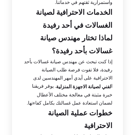
واستمرارية ثقتهم في خدماتنا.
الخدمات الاحترافية لصيانة
الغسالات في أحد رفيدة
لماذا تختار مهندس صيانة
غسالات بأحد رفيدة؟
إذا كنت تبحث عن مهندس صيانة غسالات بأحد
رفيدة، فلا تفوت فرصة طلب الصيانة
الاحترافية على أيدي أمهر المهندسين لدى
ا
. يوفر فريقنا
لفني لصيانة الاجهزة المنزلية
خبرة مثبتة في معالجة مختلف الأعطال
لضمان استعادة عمل غسالتك بكامل كفاءتها.
خطوات عملية الصيانة
الاحترافية