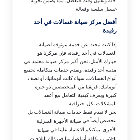
الآلة وتقليل وقت التعطل، مما يضمن تجربة
غسيل سلسة وفعالة.
أفضل مركز صيانة غسالات في أحد
رفيدة
إذا كنت تبحث عن خدمة موثوقة لصيانة
الغسالات في أحد رفيدة، فإن مركزنا هو
خيارك الأمثل. نحن أكبر مركز صيانة معتمد في
مدينة أحد رفيدة، ونقدم خدمات متكاملة لجميع
أنواع الغسالات، سواء كانت أتوماتيك أو نصف
أتوماتيك. فريقنا من المتخصصين ذو خبرة
كبيرة ويعرف كيفية التعامل مع أعقد
المشكلات بكل احترافية.
نحن لا نقدم فقط خدمات صيانة الغسالات بل
نتخصص أيضاً في
صيانة الأجهزة المنزلية
الأخرى. يمكنكم الاعتماد علينا في
صيانة
بكافة أنواعها، بما في ذلك الثلاجات
الثلاجات