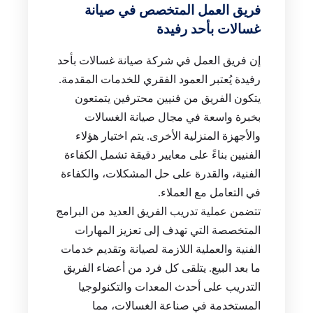
فريق العمل المتخصص في صيانة
غسالات بأحد رفيدة
إن فريق العمل في شركة صيانة غسالات بأحد
رفيدة يُعتبر العمود الفقري للخدمات المقدمة.
يتكون الفريق من فنيين محترفين يتمتعون
بخبرة واسعة في مجال صيانة الغسالات
والأجهزة المنزلية الأخرى. يتم اختيار هؤلاء
الفنيين بناءً على معايير دقيقة تشمل الكفاءة
الفنية، والقدرة على حل المشكلات، والكفاءة
في التعامل مع العملاء.
تتضمن عملية تدريب الفريق العديد من البرامج
المتخصصة التي تهدف إلى تعزيز المهارات
الفنية والعملية اللازمة لصيانة وتقديم خدمات
ما بعد البيع. يتلقى كل فرد من أعضاء الفريق
التدريب على أحدث المعدات والتكنولوجيا
المستخدمة في صناعة الغسالات، مما