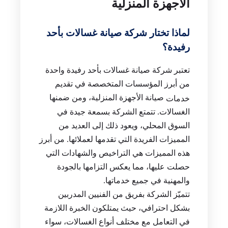
الأجهزة المنزلية
لماذا تختار شركة صيانة غسالات بأحد
رفيدة؟
تعتبر شركة صيانة غسالات بأحد رفيدة واحدة
من أبرز المؤسسات المتخصصة في تقديم
صيانة الأجهزة المنزلية، ومن ضمنها
خدمات
الغسالات. تتمتع الشركة بسمعة جيدة في
السوق المحلي، ويعود ذلك إلى العديد من
المميزات الفريدة التي تقدمها لعملائها. من أبرز
هذه المميزات هي التراخيص والشهادات التي
حصلت عليها، مما يعكس التزامها بالجودة
والمهنية في جميع خدماتها.
تتميّز الشركة بفريق من الفنيين المدربين
بشكل احترافي، حيث يمتلكون الخبرة اللازمة
في التعامل مع مختلف أنواع الغسالات، سواء