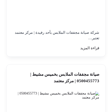
شركة صيانة مجففات الملابس بأحد رفيدة | مركز معتمد
تعتبر…
قراءة المزيد
صيانة مجففات الملابس بخميس مشيط |
0500455773 | مركز معتمد