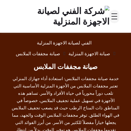
الفني لصيانة الاجهزة المنزلية
صيانة الاجهزة المنزلية
صيانة مجففات الملابس
صيانة مجففات الملابس
خدمة صيانة مجففات الملابس: استعادة أداء جهازك المنزلي
تعتبر مجففات الملابس من الأجهزة المنزلية الأساسية التي
تلعب دوراً محورياً في حياة الأفراد والأسر. تساهم هذه
الأجهزة في تسهيل عملية تجفيف الملابس، خصوصاً في
المناطق ذات المناخ الرطب حيث قد يصعب تجفيف الملابس
في الهواء الطلق. توفر مجففات الملابس الوقت والجهد، مما
يجعلها خياراً مفضلاً للكثير من الأسر. من أبرز الفوائد التي
تقدمها مجففات الملابس هو توفير الوقت. بدلاً من انتظار