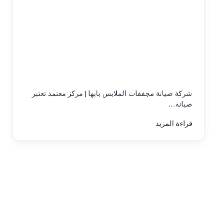
شركة صيانة مجففات الملابس بابها | مركز معتمد تعتبر
صيانة…
قراءة المزيد