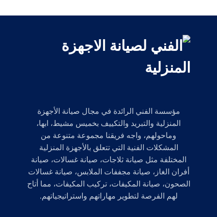
مؤسسة الفني الرائدة في مجال صيانة الأجهزة
المنزلية والتبريد والتكييف بخميس مشيط، ابها،
وماحولهم، واجه فريقنا مجموعة متنوعة من
المشكلات الفنية التي تتعلق بالأجهزة المنزلية
المختلفة مثل صيانة ثلاجات، صيانة غسالات، صيانة
أفران الغاز، صيانة مجففات الملابس، صيانة غسالات
الصحون، صيانة المكيفات، تركيب المكيفات، مما أتاح
لهم الفرصة لتطوير مهاراتهم واستراتيجياتهم.