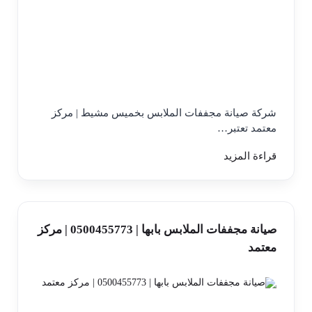
شركة صيانة مجففات الملابس بخميس مشيط | مركز
معتمد تعتبر…
قراءة المزيد
صيانة مجففات الملابس بابها | 0500455773 | مركز
معتمد