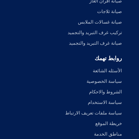
صيانة أفران الغاز
صيانة ثلاجات
صيانة غسالات الملابس
تركيب غرف التبريد والتجميد
صيانة غرف التبريد والتجميد
روابط تهمك
الأسئله الشائعة
سياسة الخصوصية
الشروط والاحكام
سياسة الاستخدام
سياسة ملفات تعريف الارتباط
خريطة الموقع
مناطق الخدمة