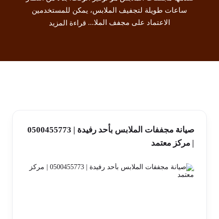
ساعات طويلة لتجفيف الملابس، يمكن للمستخدمين
الاعتماد على مجفف الملا...
قراءة المزيد
صيانة مجففات الملابس بأحد رفيدة | 0500455773
| مركز معتمد