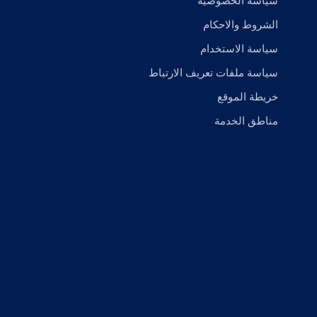
سياسة الخصوصية
الشروط والاحكام
سياسة الاستخدام
سياسة ملفات تعريف الارتباط
خريطة الموقع
مناطق الخدمة