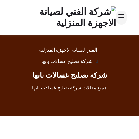
الفني لصيانة الاجهزة المنزلية
شركة تصليح غسالات بابها
شركة تصليح غسالات بابها
جميع مقالات شركة تصليح غسالات بابها