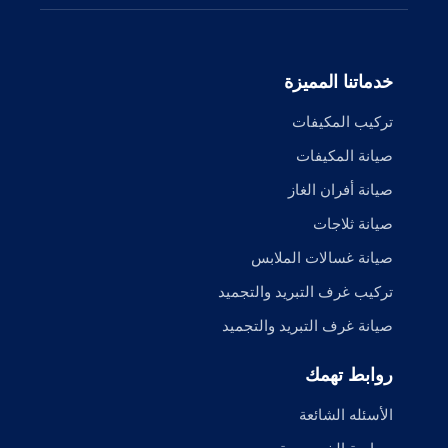
خدماتنا المميزة
تركيب المكيفات
صيانة المكيفات
صيانة أفران الغاز
صيانة ثلاجات
صيانة غسالات الملابس
تركيب غرف التبريد والتجميد
صيانة غرف التبريد والتجميد
روابط تهمك
الأسئله الشائعة