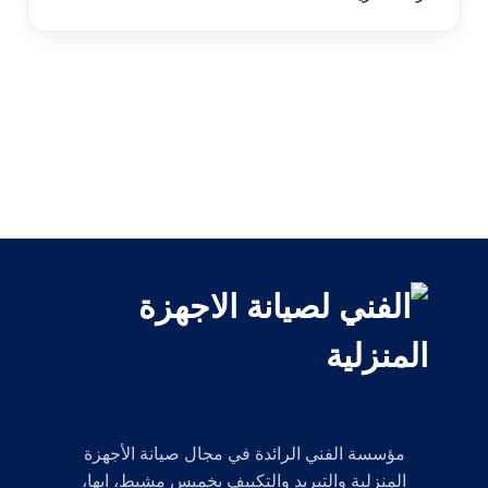
مؤسسة الفني الرائدة في مجال صيانة الأجهزة
المنزلية والتبريد والتكييف بخميس مشيط، ابها،