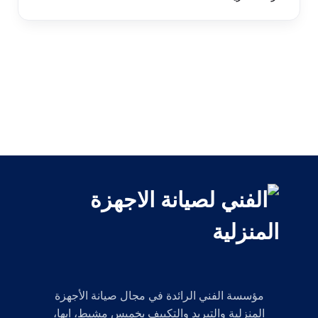
مؤسسة الفني الرائدة في مجال صيانة الأجهزة
المنزلية والتبريد والتكييف بخميس مشيط، ابها،