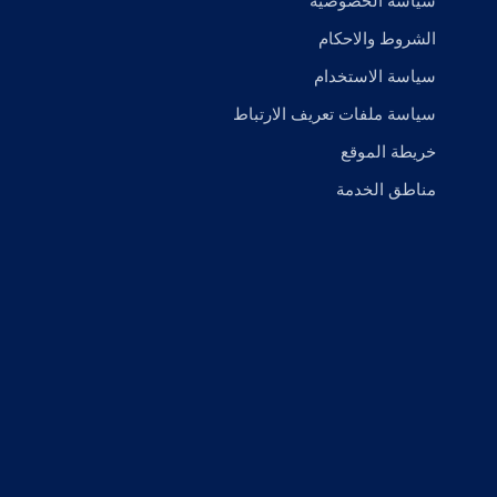
سياسة الخصوصية
الشروط والاحكام
سياسة الاستخدام
سياسة ملفات تعريف الارتباط
خريطة الموقع
مناطق الخدمة