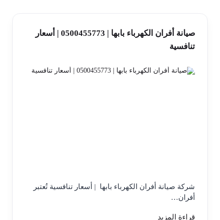
صيانة أفران الكهرباء بابها | 0500455773 | أسعار
تنافسية
شركة صيانة أفران الكهرباء بابها | أسعار تنافسية تُعتبر
أفران…
قراءة المزيد