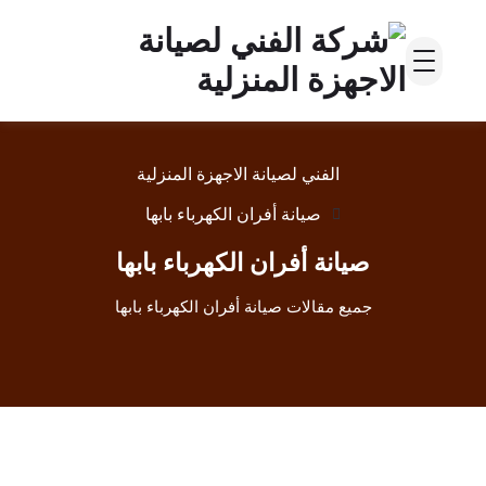
الفني لصيانة الاجهزة المنزلية
صيانة أفران الكهرباء بابها
صيانة أفران الكهرباء بابها
جميع مقالات صيانة أفران الكهرباء بابها