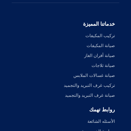
خدماتنا المميزة
تركيب المكيفات
صيانة المكيفات
صيانة أفران الغاز
صيانة ثلاجات
صيانة غسالات الملابس
تركيب غرف التبريد والتجميد
صيانة غرف التبريد والتجميد
روابط تهمك
الأسئله الشائعة