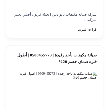
شركة صيانة مكيفات بالواديين | تعبئة فريون أصلي تعتبر
شركة…
قراءة المزيد
صيانة مكيفات بأحد رفيدة | 0500455773 | أطول
فترة ضمان خصم 20%