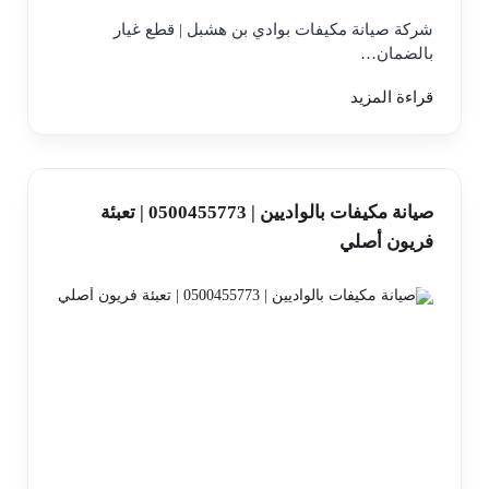
شركة صيانة مكيفات بوادي بن هشبل | قطع غيار
بالضمان…
قراءة المزيد
صيانة مكيفات بالواديين | 0500455773 | تعبئة
فريون أصلي