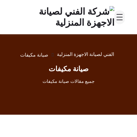
الفني لصيانة الاجهزة المنزلية
صيانة مكيفات
صيانة مكيفات
جميع مقالات صيانة مكيفات