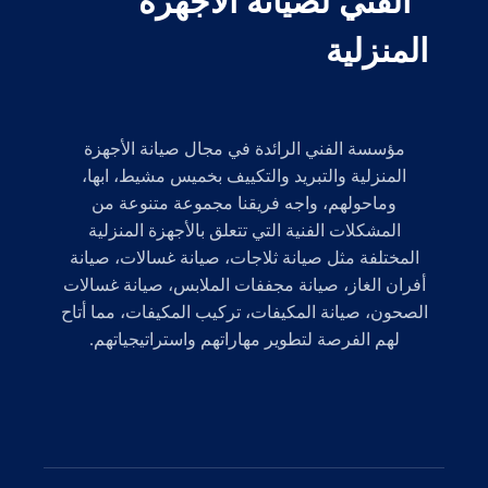
مؤسسة الفني الرائدة في مجال صيانة الأجهزة
المنزلية والتبريد والتكييف بخميس مشيط، ابها،
وماحولهم، واجه فريقنا مجموعة متنوعة من
المشكلات الفنية التي تتعلق بالأجهزة المنزلية
المختلفة مثل صيانة ثلاجات، صيانة غسالات، صيانة
أفران الغاز، صيانة مجففات الملابس، صيانة غسالات
الصحون، صيانة المكيفات، تركيب المكيفات، مما أتاح
لهم الفرصة لتطوير مهاراتهم واستراتيجياتهم.