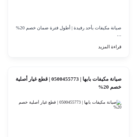
صيانة مكيفات بأحد رفيدة | أطول فترة ضمان خصم 20%
…
قراءة المزيد
صيانة مكيفات بابها | 0500455773 | قطع غيار أصلية
خصم 20%