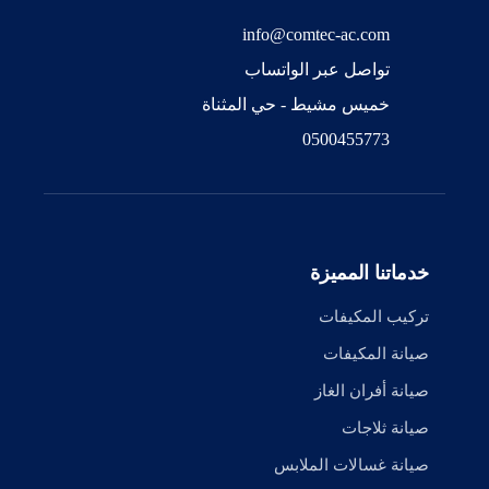
info@comtec-ac.com
تواصل عبر الواتساب
خميس مشيط - حي المثناة
0500455773
خدماتنا المميزة
تركيب المكيفات
صيانة المكيفات
صيانة أفران الغاز
صيانة ثلاجات
صيانة غسالات الملابس