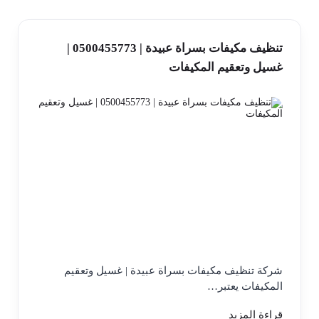
تنظيف مكيفات بسراة عبيدة | 0500455773 |
غسيل وتعقيم المكيفات
شركة تنظيف مكيفات بسراة عبيدة | غسيل وتعقيم
المكيفات يعتبر…
قراءة المزيد