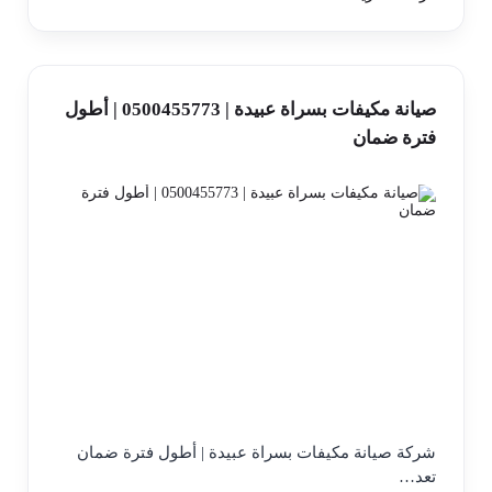
صيانة مكيفات بسراة عبيدة | 0500455773 | أطول
فترة ضمان
شركة صيانة مكيفات بسراة عبيدة | أطول فترة ضمان
تعد…