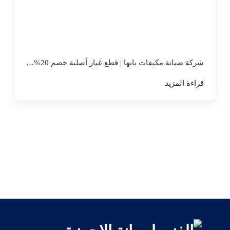
شركة صيانة مكيفات بابها | قطع غيار أصلية خصم 20%…
قراءة المزيد