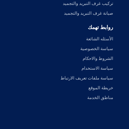
تركيب غرف التبريد والتجميد
صيانة غرف التبريد والتجميد
روابط تهمك
الأسئله الشائعة
سياسة الخصوصية
الشروط والاحكام
سياسة الاستخدام
سياسة ملفات تعريف الارتباط
خريطة الموقع
مناطق الخدمة