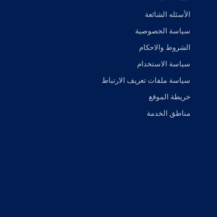
الأسئله الشائعة
سياسة الخصوصية
الشروط والاحكام
سياسة الاستخدام
سياسة ملفات تعريف الارتباط
خريطة الموقع
مناطق الخدمة