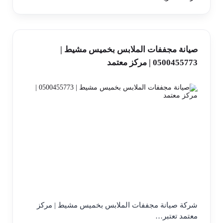
صيانة مجففات الملابس بخميس مشيط |
0500455773 | مركز معتمد
شركة صيانة مجففات الملابس بخميس مشيط | مركز
معتمد تعتبر…