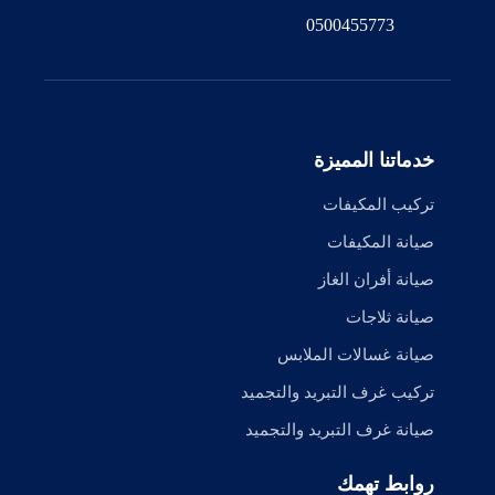
0500455773
خدماتنا المميزة
تركيب المكيفات
صيانة المكيفات
صيانة أفران الغاز
صيانة ثلاجات
صيانة غسالات الملابس
تركيب غرف التبريد والتجميد
صيانة غرف التبريد والتجميد
روابط تهمك