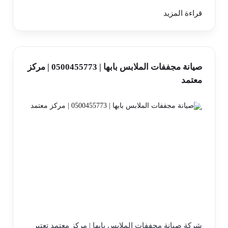
قراءة المزيد
صيانة مجففات الملابس بابها | 0500455773 | مركز
معتمد
شركة صيانة مجففات الملابس بابها | مركز معتمد تعتبر