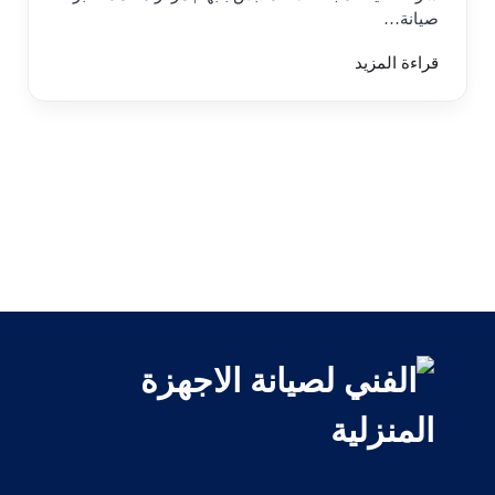
صيانة…
قراءة المزيد