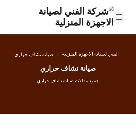
الفني لصيانة الاجهزة المنزلية
صيانة نشاف حراري
صيانة نشاف حراري
جميع مقالات صيانة نشاف حراري