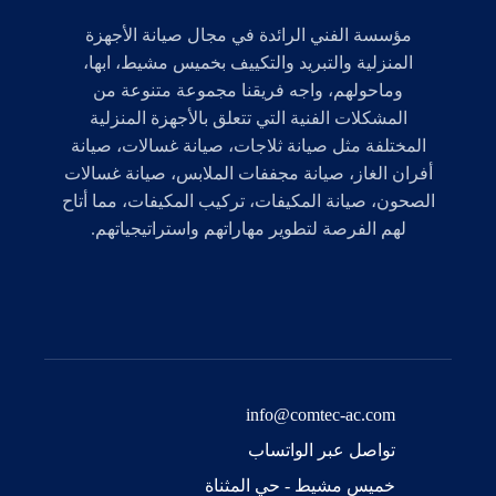
مؤسسة الفني الرائدة في مجال صيانة الأجهزة
المنزلية والتبريد والتكييف بخميس مشيط، ابها،
وماحولهم، واجه فريقنا مجموعة متنوعة من
المشكلات الفنية التي تتعلق بالأجهزة المنزلية
المختلفة مثل صيانة ثلاجات، صيانة غسالات، صيانة
أفران الغاز، صيانة مجففات الملابس، صيانة غسالات
الصحون، صيانة المكيفات، تركيب المكيفات، مما أتاح
لهم الفرصة لتطوير مهاراتهم واستراتيجياتهم.
info@comtec-ac.com
تواصل عبر الواتساب
خميس مشيط - حي المثناة