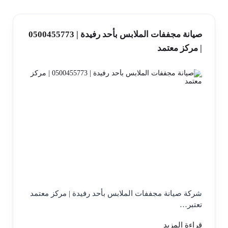
صيانة مجففات الملابس بأحد رفيدة | 0500455773
| مركز معتمد
شركة صيانة مجففات الملابس بأحد رفيدة | مركز معتمد
تعتبر…
قراءة المزيد