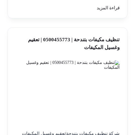
قراءة المزيد
تنظيف مكيفات بتندحة | 0500455773 | تعقيم
وغسيل المكيفات
شركة تنظيف مكيفات بتندحة|تعقيم وغسيل المكيفات