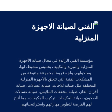
مؤسسة الفني الرائدة في مجال صيانة الأجهزة
المنزلية والتبريد والتكييف بخميس مشيط، ابها،
وماحولهم، واجه فريقنا مجموعة متنوعة من
المشكلات الفنية التي تتعلق بالأجهزة المنزلية
المختلفة مثل صيانة ثلاجات، صيانة غسالات، صيانة
أفران الغاز، صيانة مجففات الملابس، صيانة غسالات
الصحون، صيانة المكيفات، تركيب المكيفات، مما أتاح
لهم الفرصة لتطوير مهاراتهم واستراتيجياتهم.