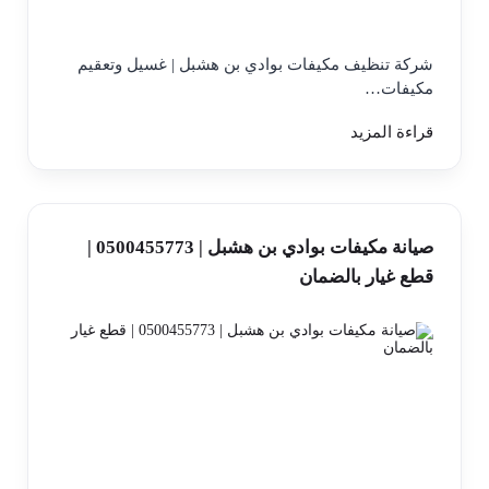
شركة تنظيف مكيفات بوادي بن هشبل | غسيل وتعقيم
مكيفات…
قراءة المزيد
صيانة مكيفات بوادي بن هشبل | 0500455773 |
قطع غيار بالضمان