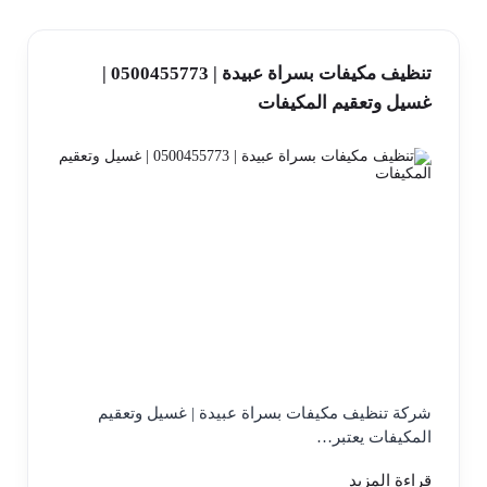
تنظيف مكيفات بسراة عبيدة | 0500455773 |
غسيل وتعقيم المكيفات
شركة تنظيف مكيفات بسراة عبيدة | غسيل وتعقيم
المكيفات يعتبر…
قراءة المزيد