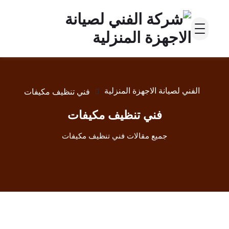
الفني لصيانة الاجهزة المنزلية
فني تنظيف مكيفات
فني تنظيف مكيفات
جميع مقالات فني تنظيف مكيفات