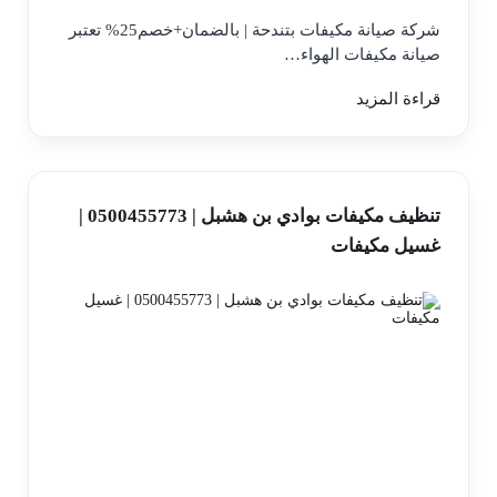
شركة صيانة مكيفات بتندحة | بالضمان+خصم25% تعتبر
صيانة مكيفات الهواء…
قراءة المزيد
تنظيف مكيفات بوادي بن هشبل | 0500455773 |
غسيل مكيفات