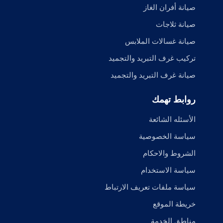
صيانة أفران الغاز
صيانة ثلاجات
صيانة غسالات الملابس
تركيب غرف التبريد والتجميد
صيانة غرف التبريد والتجميد
روابط تهمك
الأسئله الشائعة
سياسة الخصوصية
الشروط والاحكام
سياسة الاستخدام
سياسة ملفات تعريف الارتباط
خريطة الموقع
مناطق الخدمة