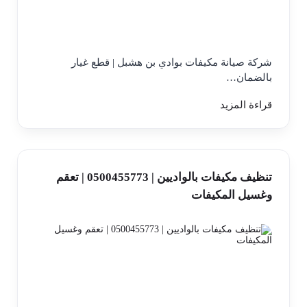
شركة صيانة مكيفات بوادي بن هشبل | قطع غيار
بالضمان…
قراءة المزيد
تنظيف مكيفات بالواديين | 0500455773 | تعقم
وغسيل المكيفات