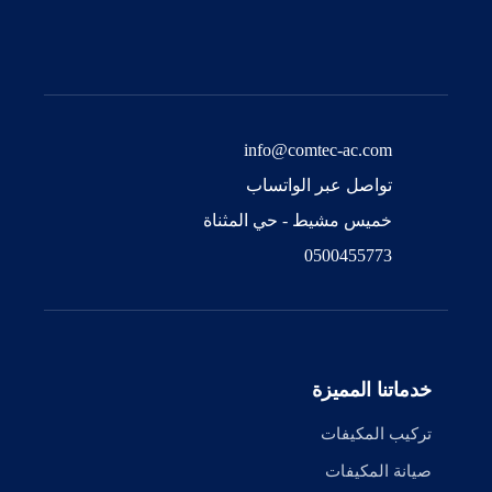
info@comtec-ac.com
تواصل عبر الواتساب
خميس مشيط - حي المثناة
0500455773
خدماتنا المميزة
تركيب المكيفات
صيانة المكيفات