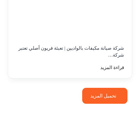
شركة صيانة مكيفات بالواديين | تعبئة فريون أصلي تعتبر
شركة…
قراءة المزيد
تحميل المزيد