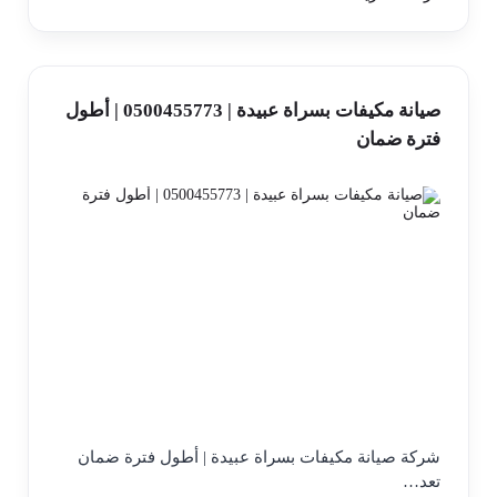
صيانة مكيفات بسراة عبيدة | 0500455773 | أطول
فترة ضمان
شركة صيانة مكيفات بسراة عبيدة | أطول فترة ضمان
تعد…