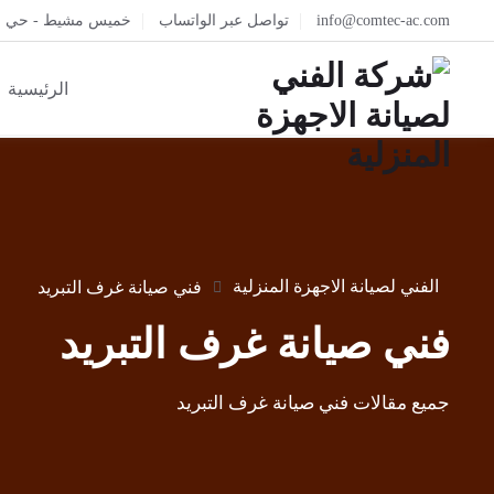
info@comtec-ac.com
تواصل عبر الواتساب
خميس مشيط - حي الم
الرئيسية
الفني لصيانة الاجهزة المنزلية
فني صيانة غرف التبريد
فني صيانة غرف التبريد
جميع مقالات فني صيانة غرف التبريد