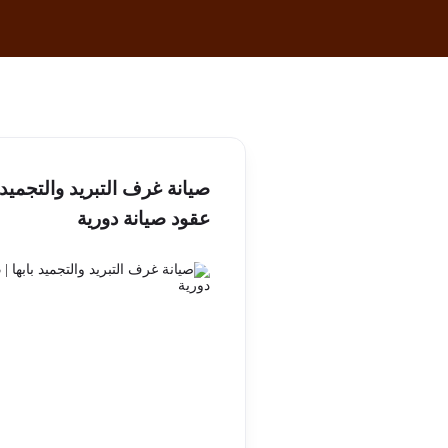
عقود صيانة دورية