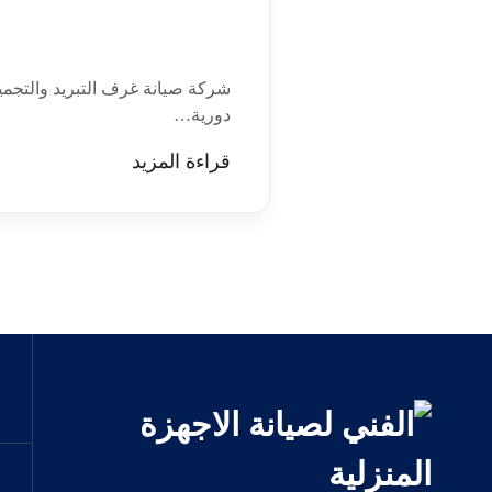
شركة صيانة غرف التبريد والتجميد 
دورية…
قراءة المزيد