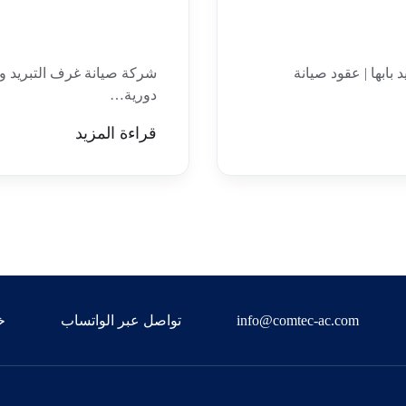
بابها | عقود صيانة
شركة صيانة غرف التبريد و
دورية…
قراءة المزيد
info@comtec-ac.com
تواصل عبر الواتساب
خ